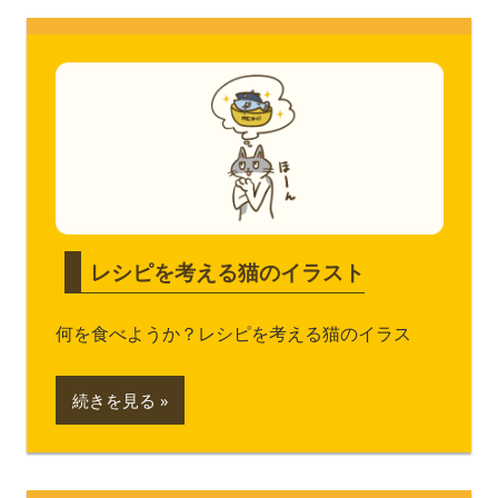
レシピを考える猫のイラスト
何を食べようか？レシピを考える猫のイラス
続きを見る