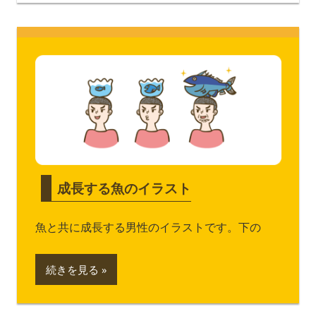
成長する魚のイラスト
魚と共に成長する男性のイラストです。下の
続きを見る