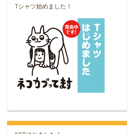
Tシャツ始めました！