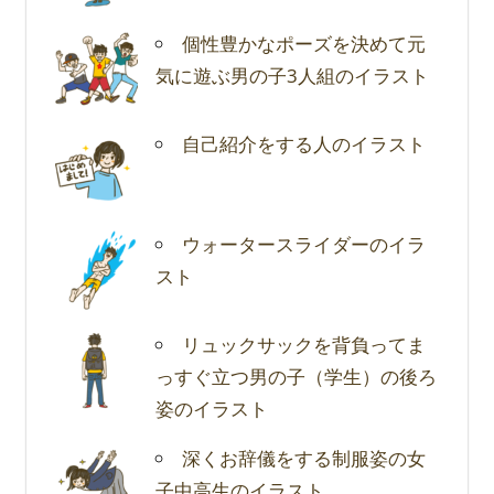
個性豊かなポーズを決めて元
気に遊ぶ男の子3人組のイラスト
自己紹介をする人のイラスト
ウォータースライダーのイラ
スト
リュックサックを背負ってま
っすぐ立つ男の子（学生）の後ろ
姿のイラスト
深くお辞儀をする制服姿の女
子中高生のイラスト