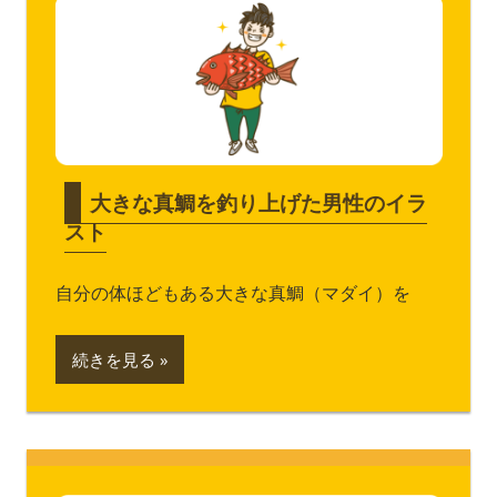
大きな真鯛を釣り上げた男性のイラ
スト
自分の体ほどもある大きな真鯛（マダイ）を
続きを見る