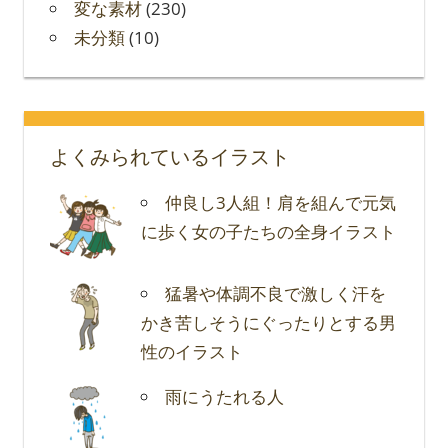
変な素材
(230)
未分類
(10)
よくみられているイラスト
仲良し3人組！肩を組んで元気
に歩く女の子たちの全身イラスト
猛暑や体調不良で激しく汗を
かき苦しそうにぐったりとする男
性のイラスト
雨にうたれる人