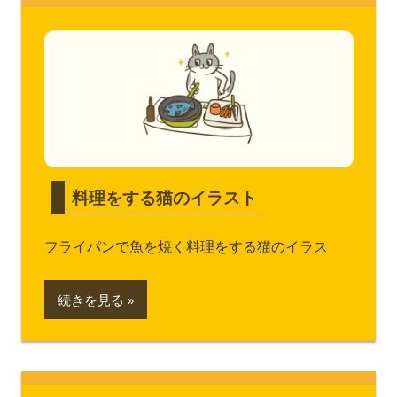
料理をする猫のイラスト
フライパンで魚を焼く料理をする猫のイラス
続きを見る