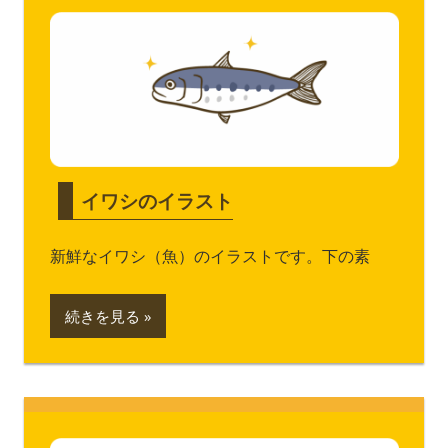
イワシのイラスト
新鮮なイワシ（魚）のイラストです。下の素
続きを見る