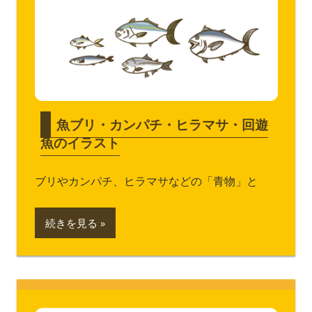
魚ブリ・カンパチ・ヒラマサ・回遊
魚のイラスト
ブリやカンパチ、ヒラマサなどの「青物」と
続きを見る