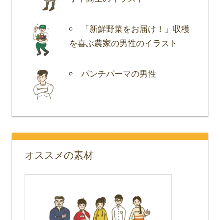
「新鮮野菜をお届け！」収穫
を喜ぶ農家の男性のイラスト
パンチパーマの男性
オススメの素材