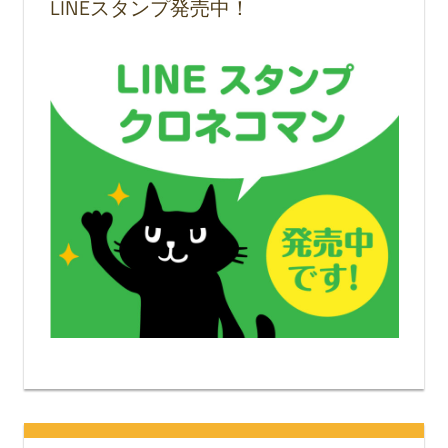
LINEスタンプ発売中！