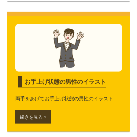
お手上げ状態の男性のイラスト
両手をあげてお手上げ状態の男性のイラスト
続きを見る