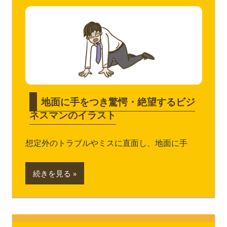
地面に手をつき驚愕・絶望するビジ
ネスマンのイラスト
想定外のトラブルやミスに直面し、地面に手
続きを見る