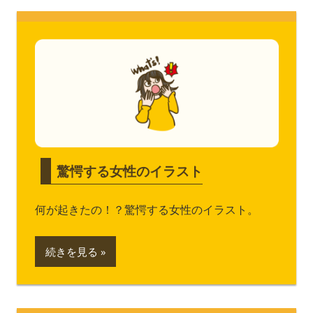
驚愕する女性のイラスト
何が起きたの！？驚愕する女性のイラスト。
続きを見る