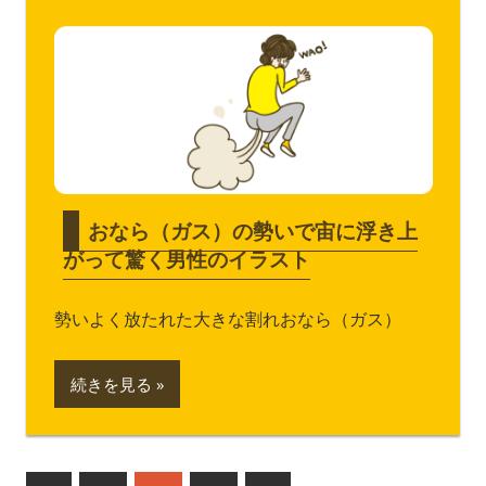
おなら（ガス）の勢いで宙に浮き上
がって驚く男性のイラスト
勢いよく放たれた大きな割れおなら（ガス）
続きを見る