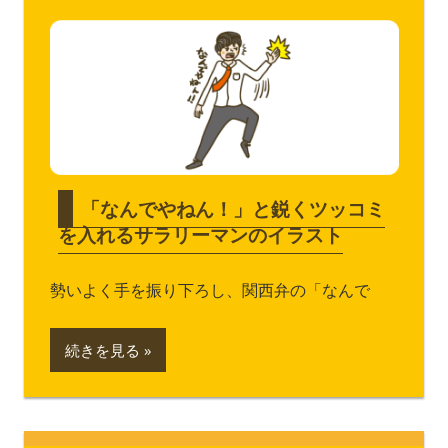
「なんでやねん！」と鋭くツッコミ
を入れるサラリーマンのイラスト
勢いよく手を振り下ろし、関西弁の「なんで
続きを見る