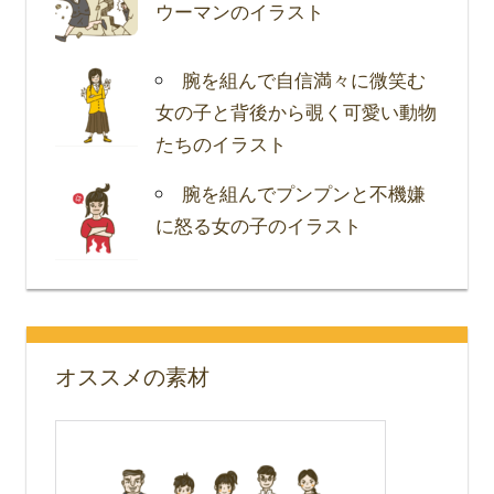
ウーマンのイラスト
腕を組んで自信満々に微笑む
女の子と背後から覗く可愛い動物
たちのイラスト
腕を組んでプンプンと不機嫌
に怒る女の子のイラスト
オススメの素材