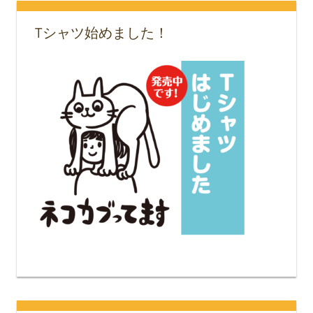
Tシャツ始めました！