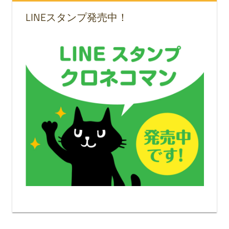
LINEスタンプ発売中！