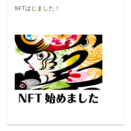
NFTはじました！