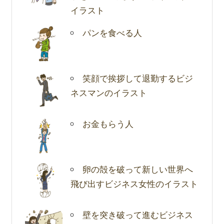
イラスト
パンを食べる人
笑顔で挨拶して退勤するビジ
ネスマンのイラスト
お金もらう人
卵の殻を破って新しい世界へ
飛び出すビジネス女性のイラスト
壁を突き破って進むビジネス