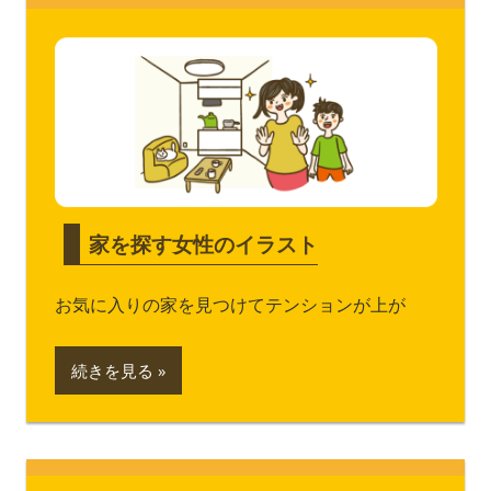
家を探す女性のイラスト
お気に入りの家を見つけてテンションが上が
続きを見る