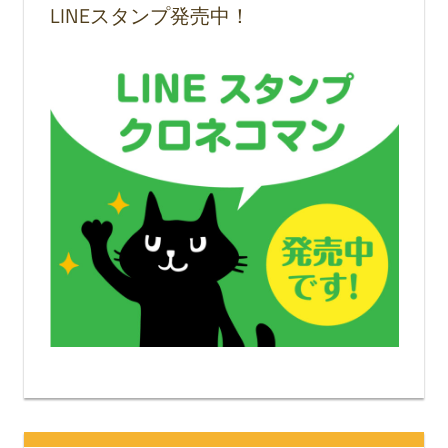
LINEスタンプ発売中！