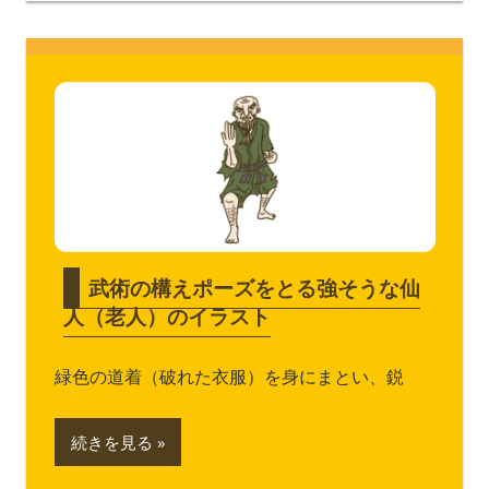
武術の構えポーズをとる強そうな仙
人（老人）のイラスト
緑色の道着（破れた衣服）を身にまとい、鋭
続きを見る