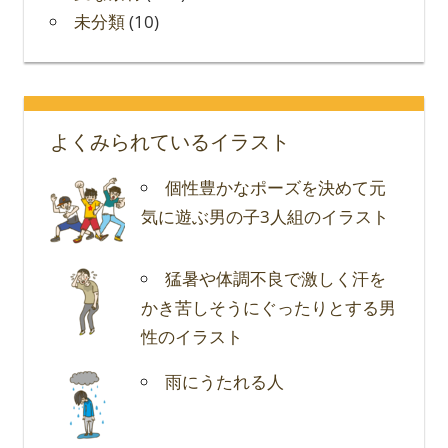
未分類
(10)
よくみられているイラスト
個性豊かなポーズを決めて元
気に遊ぶ男の子3人組のイラスト
猛暑や体調不良で激しく汗を
かき苦しそうにぐったりとする男
性のイラスト
雨にうたれる人