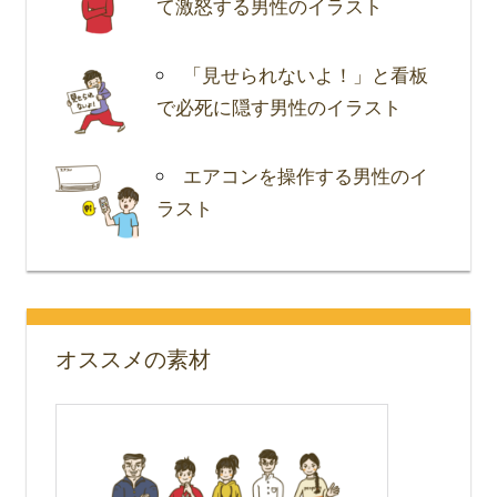
て激怒する男性のイラスト
「見せられないよ！」と看板
で必死に隠す男性のイラスト
エアコンを操作する男性のイ
ラスト
オススメの素材