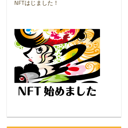
NFTはじました！