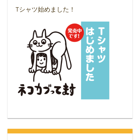
Tシャツ始めました！