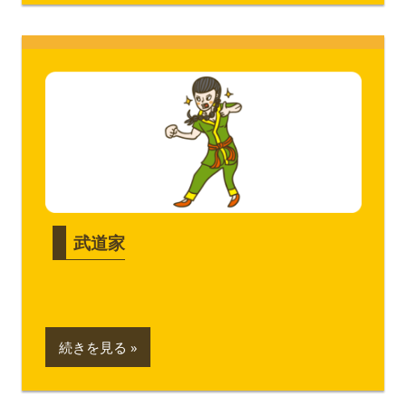
武道家
続きを見る