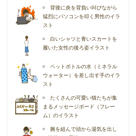
背後に炎を背負い叫びながら
猛烈にパソコンを叩く男性のイラ
スト
白いシャツと青いスカートを
履いた女性の後ろ姿イラスト
ペットボトルの水（ミネラル
ウォーター）を差し出す手のイラ
スト
たくさんの可愛い猫たちが集
まるメッセージボード（フレー
ム）のイラスト
腕を組んで頭から湯気を出し