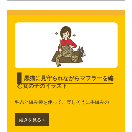
黒猫に見守られながらマフラーを編
む女の子のイラスト
毛糸と編み棒を使って、楽しそうに手編みの
続きを見る