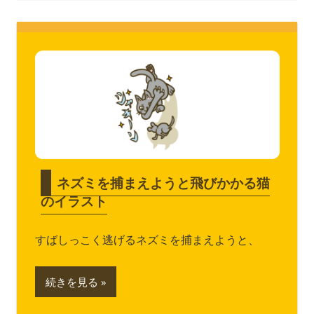
ネズミを捕まえようと飛びかかる猫
のイラスト
すばしっこく逃げるネズミを捕まえようと、
続きを見る