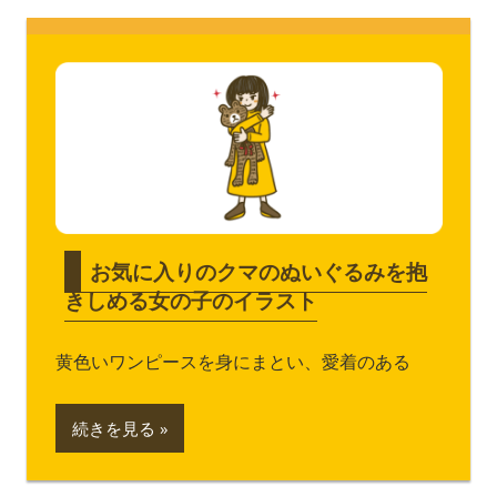
お気に入りのクマのぬいぐるみを抱
きしめる女の子のイラスト
黄色いワンピースを身にまとい、愛着のある
続きを見る