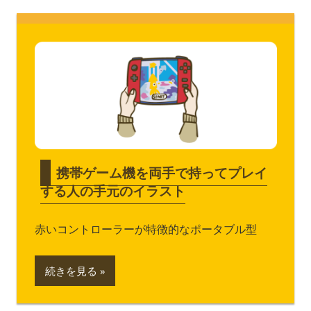
携帯ゲーム機を両手で持ってプレイ
する人の手元のイラスト
赤いコントローラーが特徴的なポータブル型
続きを見る