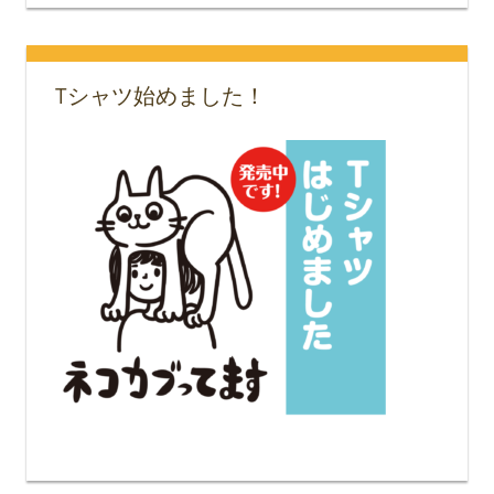
Tシャツ始めました！