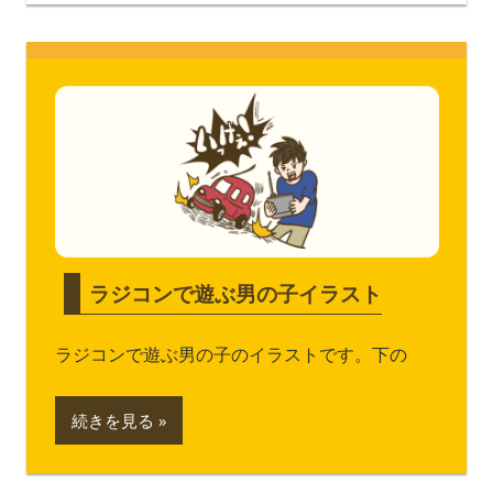
ラジコンで遊ぶ男の子イラスト
ラジコンで遊ぶ男の子のイラストです。下の
続きを見る