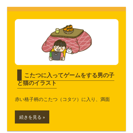
こたつに入ってゲームをする男の子
と猫のイラスト
赤い格子柄のこたつ（コタツ）に入り、満面
続きを見る