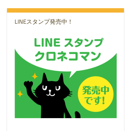
LINEスタンプ発売中！