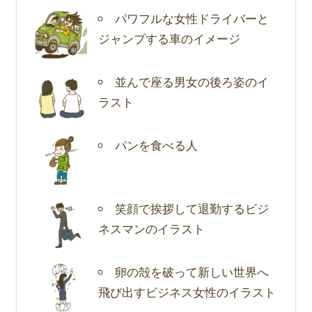
パワフルな女性ドライバーと
ジャンプする車のイメージ
並んで座る男女の後ろ姿のイ
ラスト
パンを食べる人
笑顔で挨拶して退勤するビジ
ネスマンのイラスト
卵の殻を破って新しい世界へ
飛び出すビジネス女性のイラスト