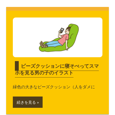
ビーズクッションに寝そべってスマ
ホを見る男の子のイラスト
緑色の大きなビーズクッション（人をダメに
続きを見る