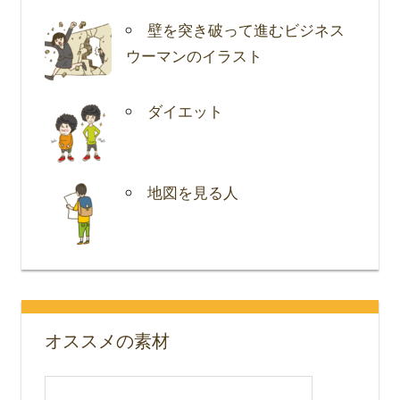
壁を突き破って進むビジネス
ウーマンのイラスト
ダイエット
地図を見る人
オススメの素材