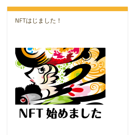
NFTはじました！