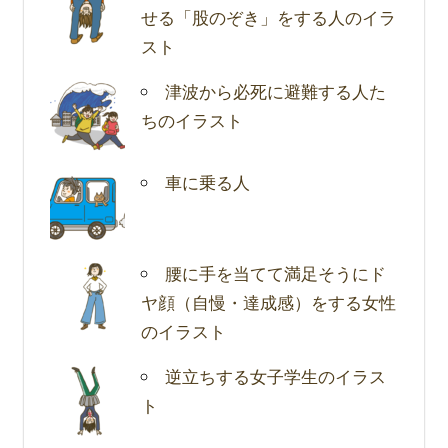
せる「股のぞき」をする人のイラ
スト
津波から必死に避難する人た
ちのイラスト
車に乗る人
腰に手を当てて満足そうにド
ヤ顔（自慢・達成感）をする女性
のイラスト
逆立ちする女子学生のイラス
ト