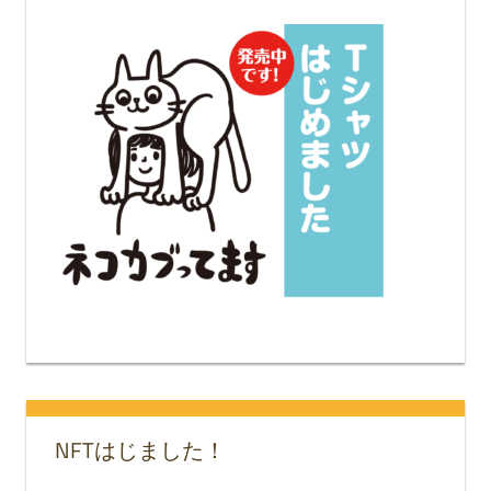
NFTはじました！