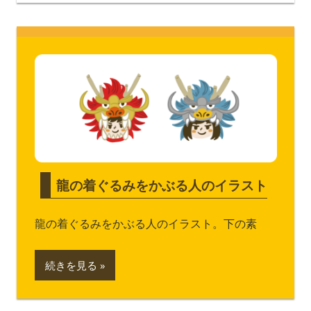
龍の着ぐるみをかぶる人のイラスト
龍の着ぐるみをかぶる人のイラスト。下の素
続きを見る