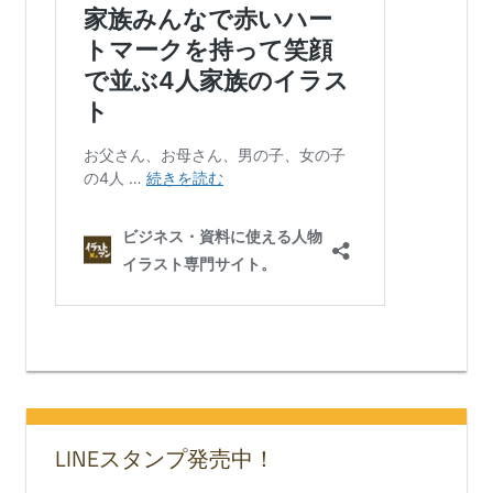
LINEスタンプ発売中！