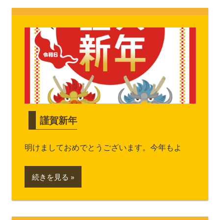
謹賀新年
明けましておめでとうございます。今年もよ
続きを見る