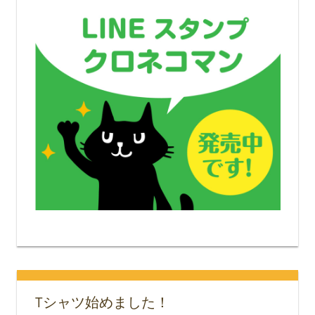
Tシャツ始めました！