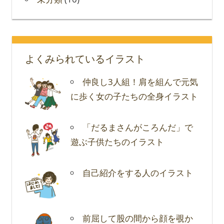
よくみられているイラスト
仲良し3人組！肩を組んで元気
に歩く女の子たちの全身イラスト
「だるまさんがころんだ」で
遊ぶ子供たちのイラスト
自己紹介をする人のイラスト
前屈して股の間から顔を覗か