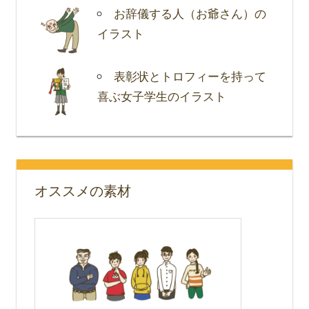
お辞儀する人（お爺さん）の
イラスト
表彰状とトロフィーを持って
喜ぶ女子学生のイラスト
オススメの素材