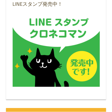
LINEスタンプ発売中！