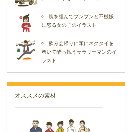
腕を組んでプンプンと不機嫌
に怒る女の子のイラスト
飲み会帰りに頭にネクタイを
巻いて酔っ払うサラリーマンのイ
ラスト
オススメの素材