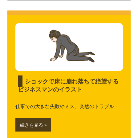
ショックで床に崩れ落ちて絶望する
ビジネスマンのイラスト
仕事での大きな失敗やミス、突然のトラブル
続きを見る