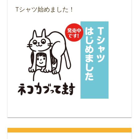
Tシャツ始めました！