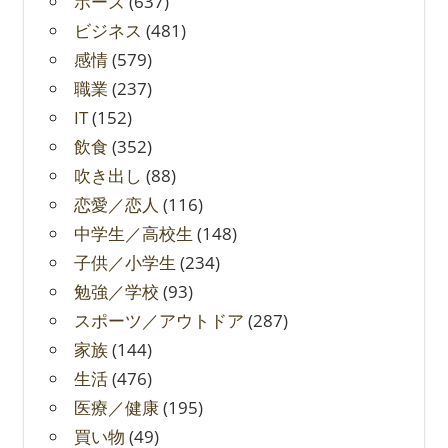
ポーズ
(637)
ビジネス
(481)
感情
(579)
職業
(237)
IT
(152)
飲食
(352)
吹き出し
(88)
恋愛／恋人
(116)
中学生／高校生
(148)
子供／小学生
(234)
勉強／学校
(93)
スポーツ／アウトドア
(287)
家族
(144)
生活
(476)
医療／健康
(195)
買い物
(49)