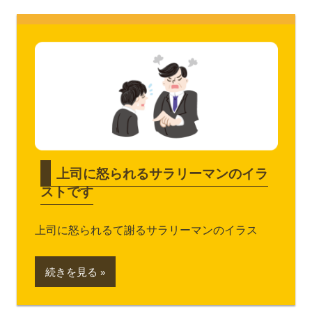
上司に怒られるサラリーマンのイラ
ストです
上司に怒られるて謝るサラリーマンのイラス
続きを見る