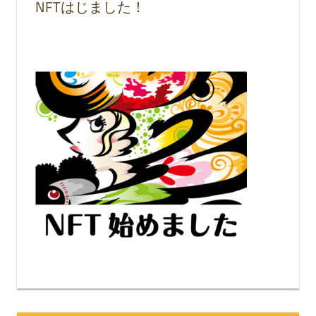
NFTはじました！