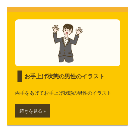
お手上げ状態の男性のイラスト
両手をあげてお手上げ状態の男性のイラスト
続きを見る