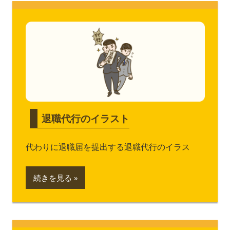
退職代行のイラスト
代わりに退職届を提出する退職代行のイラス
続きを見る