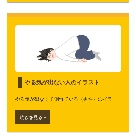
やる気が出ない人のイラスト
やる気が出なくて倒れている（男性）のイラ
続きを見る