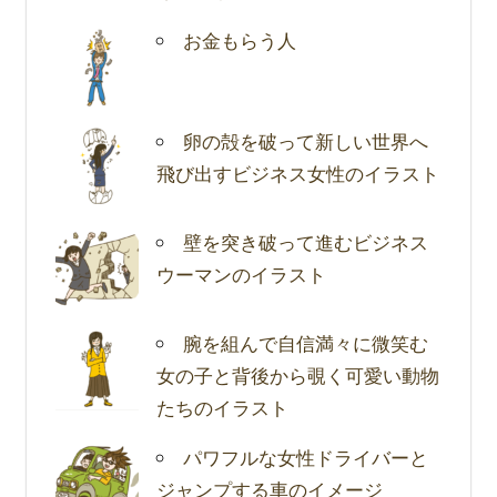
お金もらう人
卵の殻を破って新しい世界へ
飛び出すビジネス女性のイラスト
壁を突き破って進むビジネス
ウーマンのイラスト
腕を組んで自信満々に微笑む
女の子と背後から覗く可愛い動物
たちのイラスト
パワフルな女性ドライバーと
ジャンプする車のイメージ