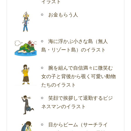
イラスト
お金もらう人
海に浮かぶ小さな島（無人
島・リゾート島）のイラスト
腕を組んで自信満々に微笑む
女の子と背後から覗く可愛い動物
たちのイラスト
笑顔で挨拶して退勤するビジ
ネスマンのイラスト
目からビーム（サーチライ