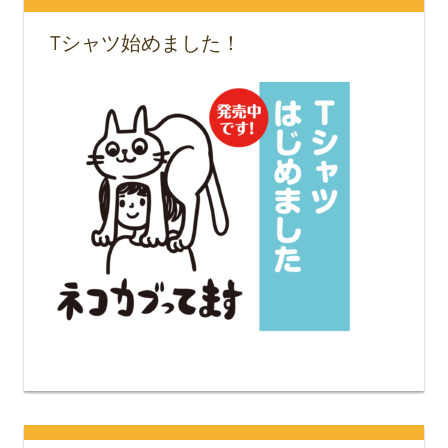
Tシャツ始めました！