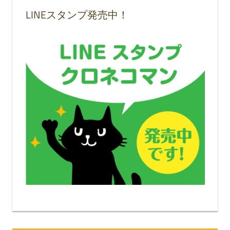
LINEスタンプ発売中！