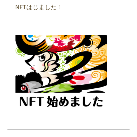
NFTはじました！