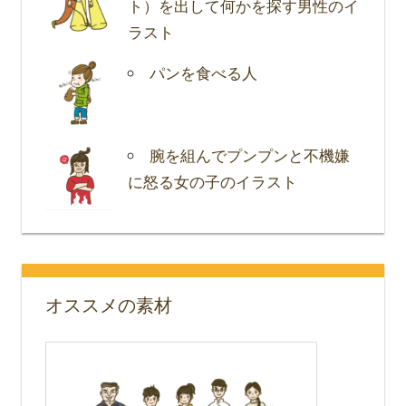
ト）を出して何かを探す男性のイ
ラスト
パンを食べる人
腕を組んでプンプンと不機嫌
に怒る女の子のイラスト
オススメの素材