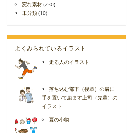
変な素材
(230)
未分類
(10)
よくみられているイラスト
走る人のイラスト
落ち込む部下（後輩）の肩に
手を置いて励ます上司（先輩）の
イラスト
夏の小物