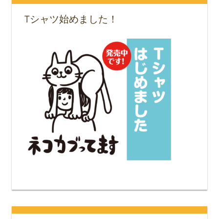
Tシャツ始めました！