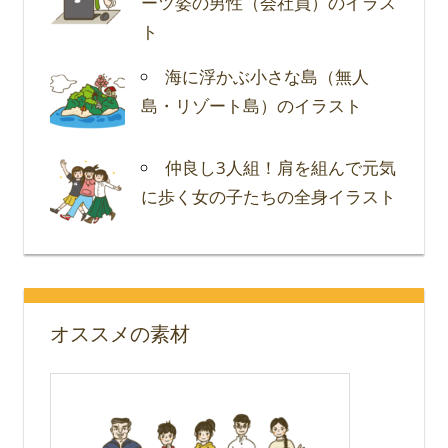
ーツ姿の男性（会社員）のイラス
ト
海に浮かぶ小さな島（無人
島・リゾート島）のイラスト
仲良し3人組！肩を組んで元気
に歩く女の子たちの全身イラスト
オススメの素材