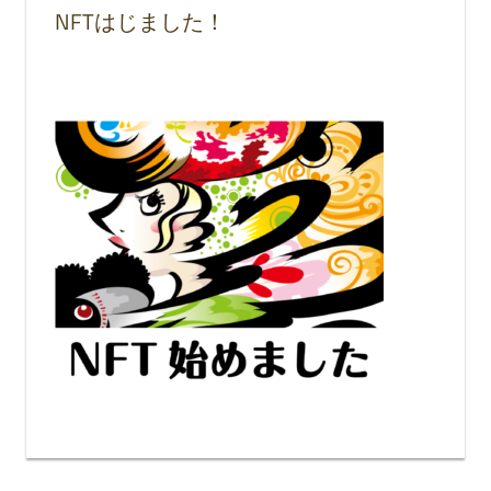
NFTはじました！