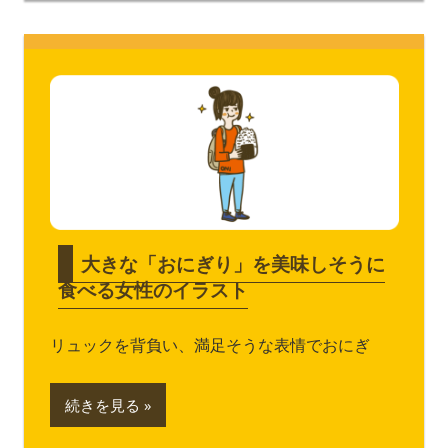
大きな「おにぎり」を美味しそうに
食べる女性のイラスト
リュックを背負い、満足そうな表情でおにぎ
続きを見る