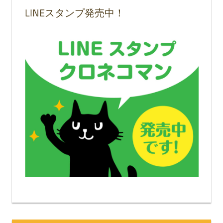
LINEスタンプ発売中！