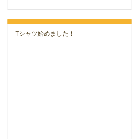
Tシャツ始めました！