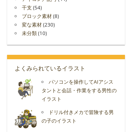
干支
(54)
ブロック素材
(8)
変な素材
(230)
未分類
(10)
よくみられているイラスト
パソコンを操作してAIアシス
タントと会話・作業をする男性の
イラスト
ドリル付きメカで冒険する男
の子のイラスト