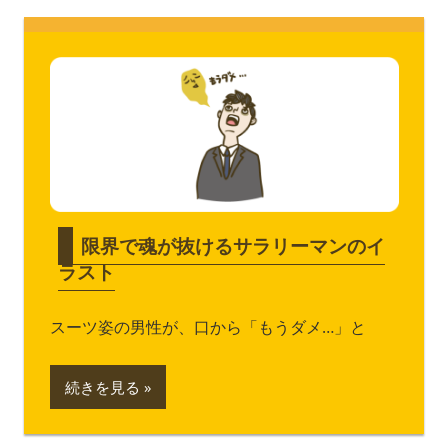
限界で魂が抜けるサラリーマンのイ
ラスト
スーツ姿の男性が、口から「もうダメ…」と
続きを見る