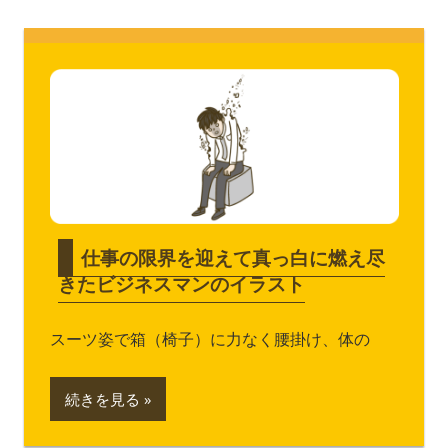
仕事の限界を迎えて真っ白に燃え尽
きたビジネスマンのイラスト
スーツ姿で箱（椅子）に力なく腰掛け、体の
続きを見る