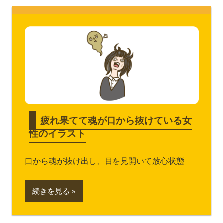
疲れ果てて魂が口から抜けている女
性のイラスト
口から魂が抜け出し、目を見開いて放心状態
続きを見る