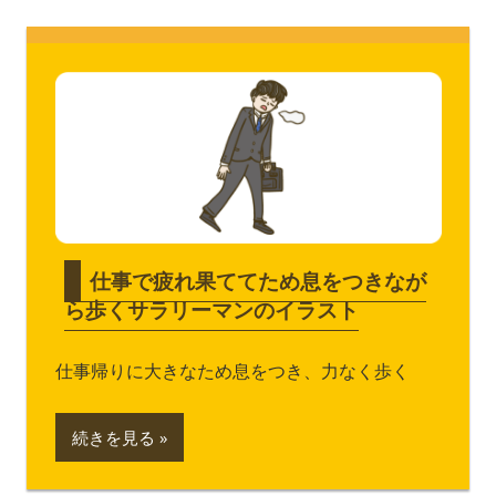
仕事で疲れ果ててため息をつきなが
ら歩くサラリーマンのイラスト
仕事帰りに大きなため息をつき、力なく歩く
続きを見る