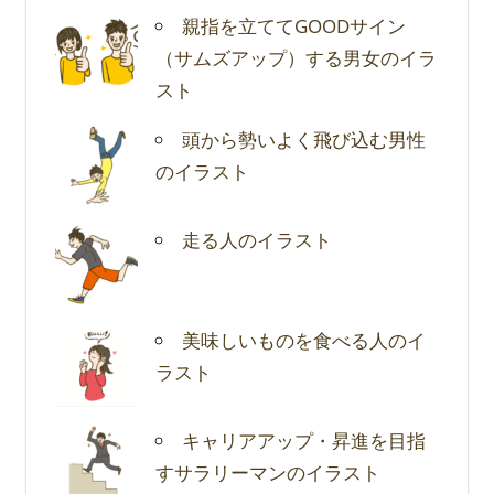
親指を立ててGOODサイン
（サムズアップ）する男女のイラ
スト
頭から勢いよく飛び込む男性
のイラスト
走る人のイラスト
美味しいものを食べる人のイ
ラスト
キャリアアップ・昇進を目指
すサラリーマンのイラスト