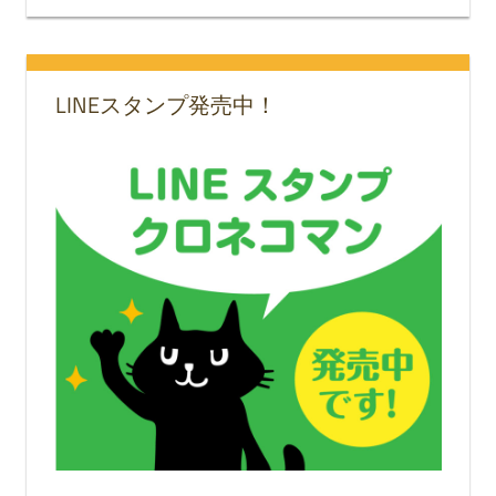
LINEスタンプ発売中！