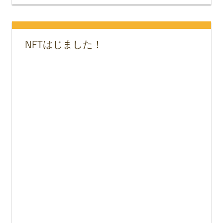
NFTはじました！