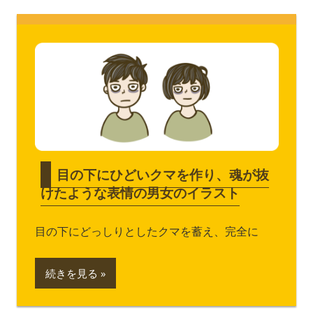
目の下にひどいクマを作り、魂が抜
けたような表情の男女のイラスト
目の下にどっしりとしたクマを蓄え、完全に
続きを見る