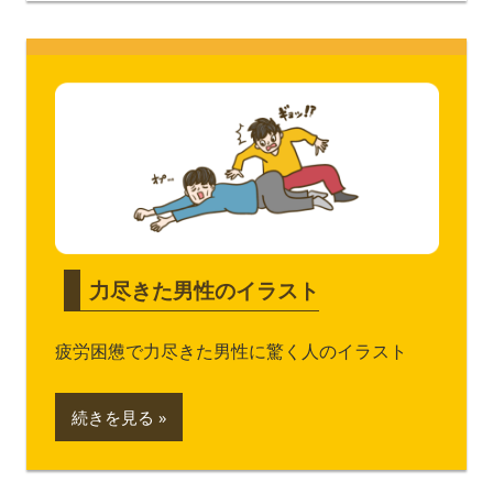
力尽きた男性のイラスト
疲労困憊で力尽きた男性に驚く人のイラスト
続きを見る