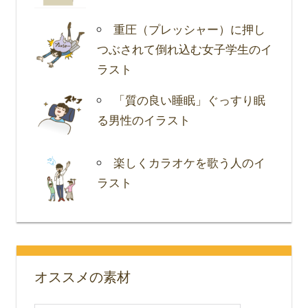
重圧（プレッシャー）に押し
つぶされて倒れ込む女子学生のイ
ラスト
「質の良い睡眠」ぐっすり眠
る男性のイラスト
楽しくカラオケを歌う人のイ
ラスト
オススメの素材