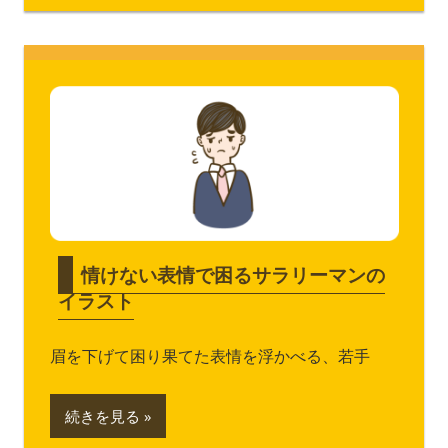
情けない表情で困るサラリーマンの
イラスト
眉を下げて困り果てた表情を浮かべる、若手
続きを見る