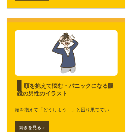
頭を抱えて悩む・パニックになる眼
鏡の男性のイラスト
頭を抱えて「どうしよう！」と困り果ててい
続きを見る