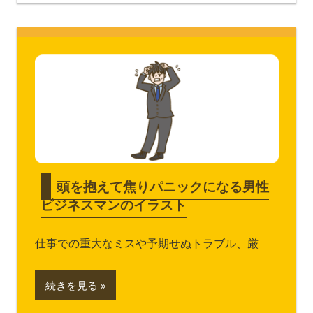
頭を抱えて焦りパニックになる男性
ビジネスマンのイラスト
仕事での重大なミスや予期せぬトラブル、厳
続きを見る