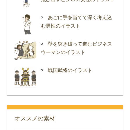
あごに手を当てて深く考え込
む男性のイラスト
壁を突き破って進むビジネス
ウーマンのイラスト
戦国武将のイラスト
オススメの素材