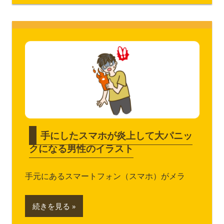
手にしたスマホが炎上して大パニッ
クになる男性のイラスト
手元にあるスマートフォン（スマホ）がメラ
続きを見る