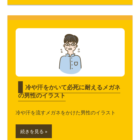
冷や汗をかいて必死に耐えるメガネ
の男性のイラスト
冷や汗を流すメガネをかけた男性のイラスト
続きを見る