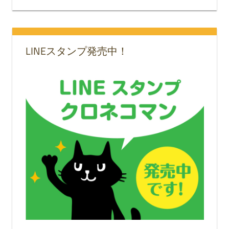
LINEスタンプ発売中！