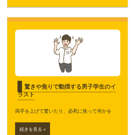
驚きや焦りで動揺する男子学生のイ
ラスト
両手を上げて驚いたり、必死に焦って何かを
続きを見る