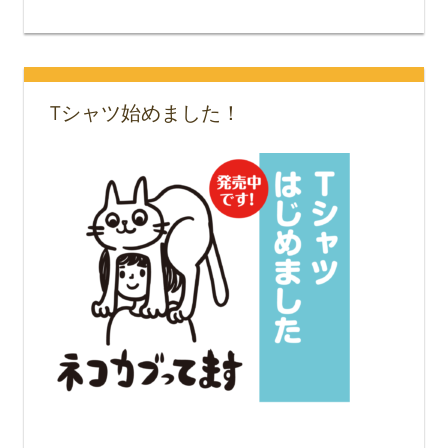
Tシャツ始めました！