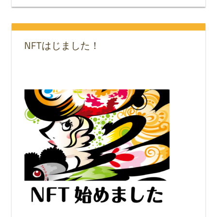
NFTはじました！