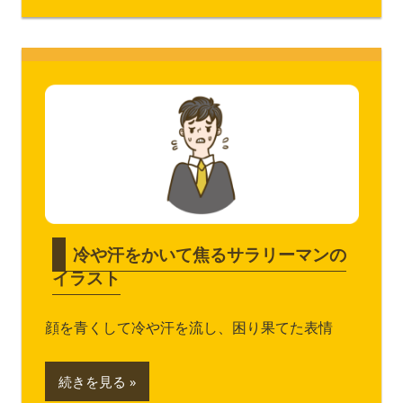
冷や汗をかいて焦るサラリーマンの
イラスト
顔を青くして冷や汗を流し、困り果てた表情
続きを見る