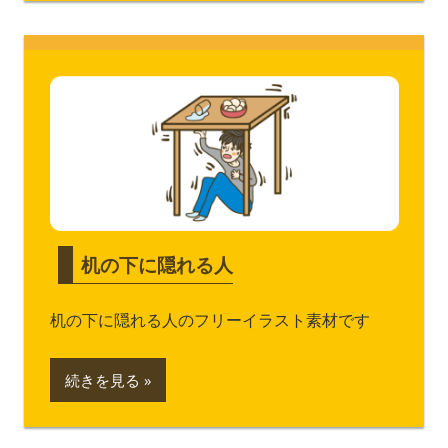
机の下に隠れる人
机の下に隠れる人のフリーイラスト素材です
続きを見る