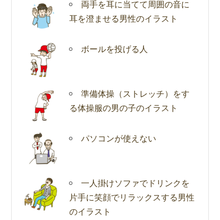
両手を耳に当てて周囲の音に
耳を澄ませる男性のイラスト
ボールを投げる人
準備体操（ストレッチ）をす
る体操服の男の子のイラスト
パソコンが使えない
一人掛けソファでドリンクを
片手に笑顔でリラックスする男性
のイラスト