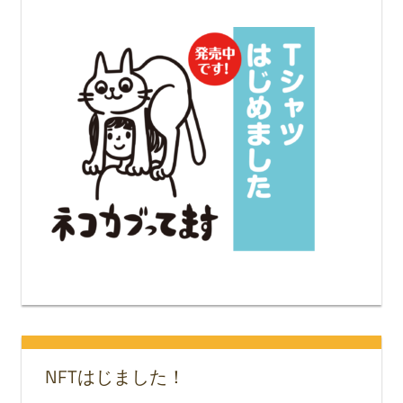
NFTはじました！