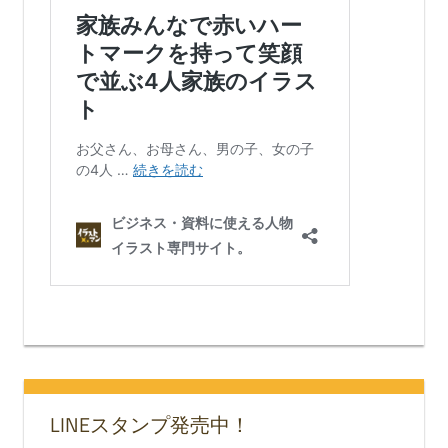
LINEスタンプ発売中！