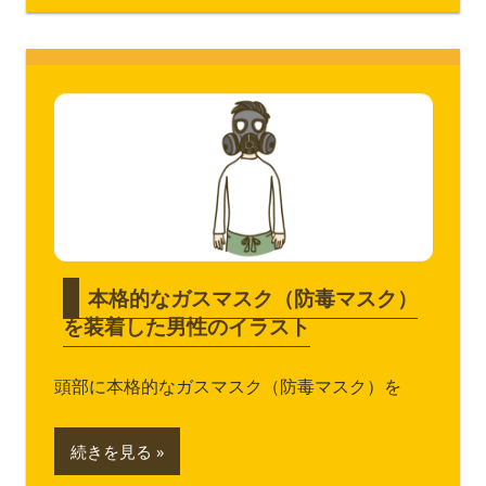
本格的なガスマスク（防毒マスク）
を装着した男性のイラスト
頭部に本格的なガスマスク（防毒マスク）を
続きを見る