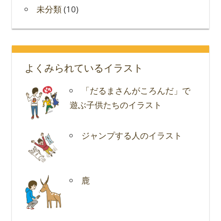
未分類
(10)
よくみられているイラスト
「だるまさんがころんだ」で
遊ぶ子供たちのイラスト
ジャンプする人のイラスト
鹿