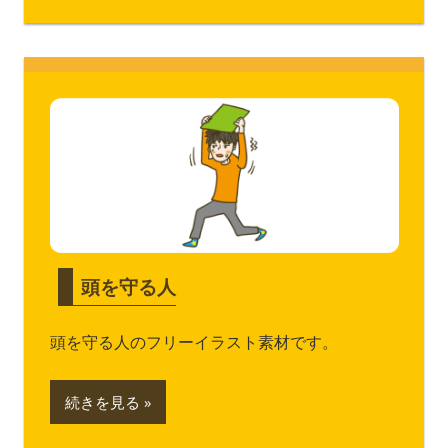
頭を守る人
頭を守る人のフリーイラスト素材です。
続きを見る