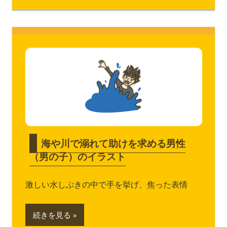
海や川で溺れて助けを求める男性
（男の子）のイラスト
激しい水しぶきの中で手を挙げ、焦った表情
続きを見る