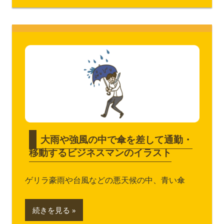
大雨や強風の中で傘を差して通勤・
移動するビジネスマンのイラスト
ゲリラ豪雨や台風などの悪天候の中、青い傘
続きを見る