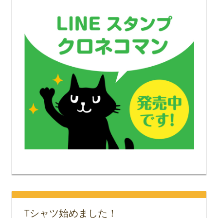
Tシャツ始めました！