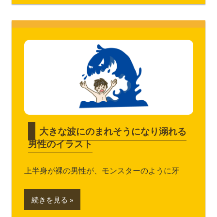
大きな波にのまれそうになり溺れる
男性のイラスト
上半身が裸の男性が、モンスターのように牙
続きを見る