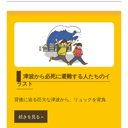
津波から必死に避難する人たちのイ
ラスト
背後に迫る巨大な津波から、リュックを背負
続きを見る