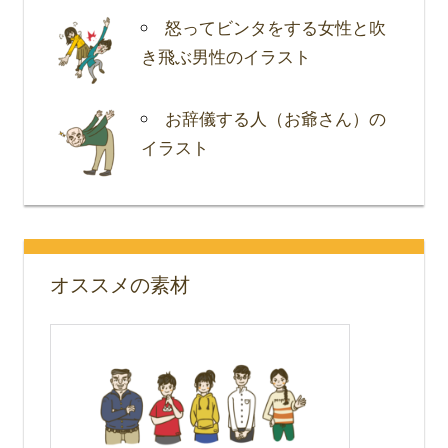
怒ってビンタをする女性と吹
き飛ぶ男性のイラスト
お辞儀する人（お爺さん）の
イラスト
オススメの素材