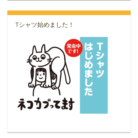
Tシャツ始めました！