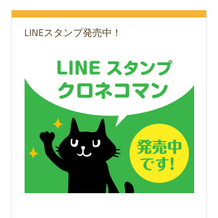
LINEスタンプ発売中！