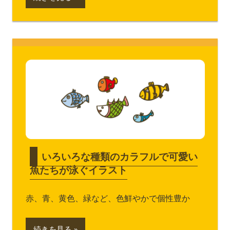
いろいろな種類のカラフルで可愛い
魚たちが泳ぐイラスト
赤、青、黄色、緑など、色鮮やかで個性豊か
続きを見る