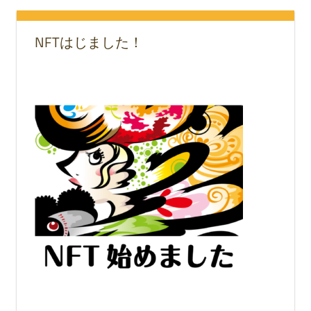
NFTはじました！