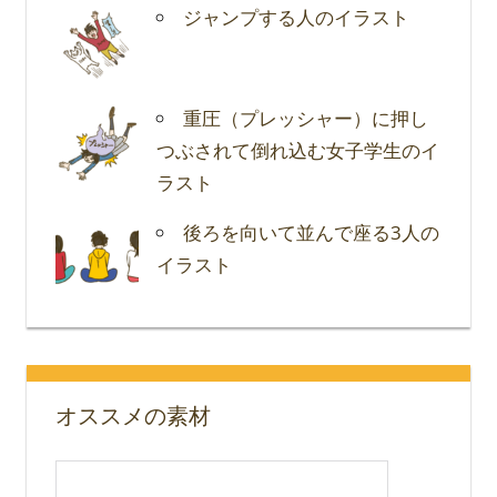
ジャンプする人のイラスト
重圧（プレッシャー）に押し
つぶされて倒れ込む女子学生のイ
ラスト
後ろを向いて並んで座る3人の
イラスト
オススメの素材