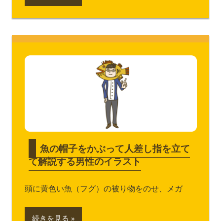
魚の帽子をかぶって人差し指を立て
て解説する男性のイラスト
頭に黄色い魚（フグ）の被り物をのせ、メガ
続きを見る