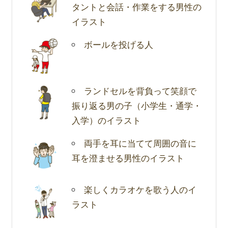
タントと会話・作業をする男性の
イラスト
ボールを投げる人
ランドセルを背負って笑顔で
振り返る男の子（小学生・通学・
入学）のイラスト
両手を耳に当てて周囲の音に
耳を澄ませる男性のイラスト
楽しくカラオケを歌う人のイ
ラスト