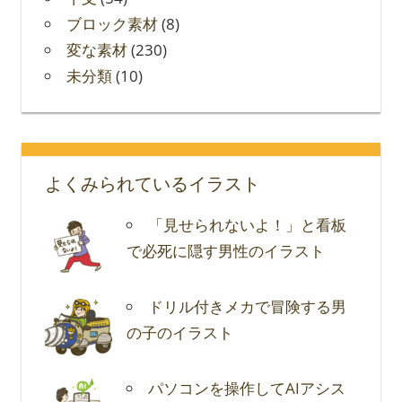
ブロック素材
(8)
変な素材
(230)
未分類
(10)
よくみられているイラスト
「見せられないよ！」と看板
で必死に隠す男性のイラスト
ドリル付きメカで冒険する男
の子のイラスト
パソコンを操作してAIアシス