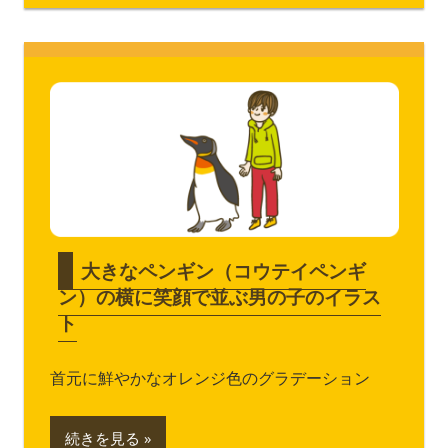
大きなペンギン（コウテイペンギ
ン）の横に笑顔で並ぶ男の子のイラス
ト
首元に鮮やかなオレンジ色のグラデーション
続きを見る