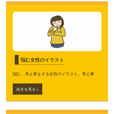
悩む女性のイラスト
悩む、考え事をする女性のイラスト。考え事
続きを見る