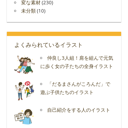
変な素材
(230)
未分類
(10)
よくみられているイラスト
仲良し3人組！肩を組んで元気
に歩く女の子たちの全身イラスト
「だるまさんがころんだ」で
遊ぶ子供たちのイラスト
自己紹介をする人のイラスト