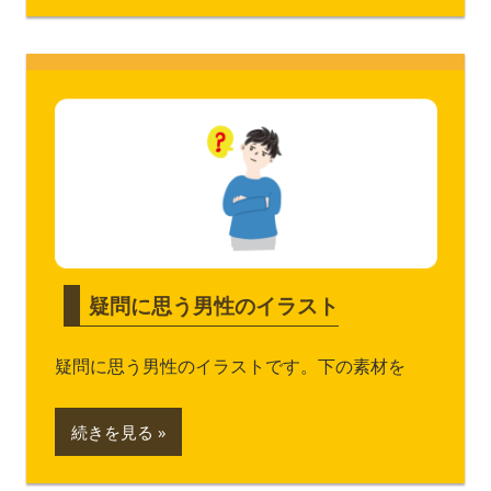
疑問に思う男性のイラスト
疑問に思う男性のイラストです。下の素材を
続きを見る