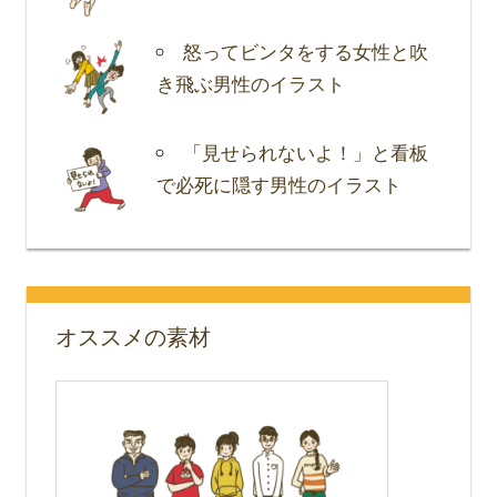
怒ってビンタをする女性と吹
き飛ぶ男性のイラスト
「見せられないよ！」と看板
で必死に隠す男性のイラスト
オススメの素材