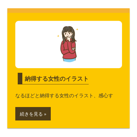
納得する女性のイラスト
なるほどと納得する女性のイラスト、感心す
続きを見る