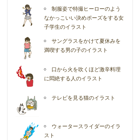
制服姿で特撮ヒーローのよう
なかっこいい決めポーズをする女
子学生のイラスト
サングラスをかけて夏休みを
満喫する男の子のイラスト
口から火を吹くほど激辛料理
に悶絶する人のイラスト
テレビを見る猫のイラスト
ウォータースライダーのイラ
スト