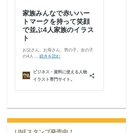
LINEスタンプ発売中！