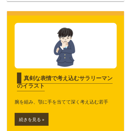
真剣な表情で考え込むサラリーマン
のイラスト
腕を組み、顎に手を当てて深く考え込む若手
続きを見る