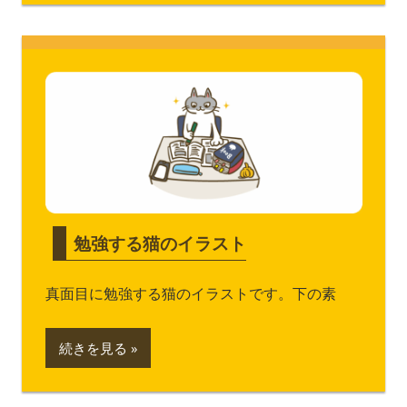
勉強する猫のイラスト
真面目に勉強する猫のイラストです。下の素
続きを見る