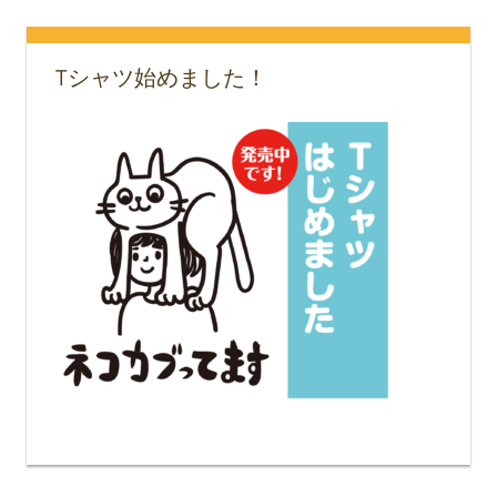
Tシャツ始めました！