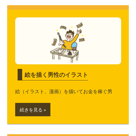
絵を描く男性のイラスト
絵（イラスト、漫画）を描いてお金を稼ぐ男
続きを見る