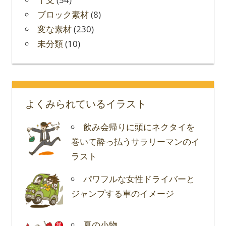
ブロック素材
(8)
変な素材
(230)
未分類
(10)
よくみられているイラスト
飲み会帰りに頭にネクタイを
巻いて酔っ払うサラリーマンのイ
ラスト
パワフルな女性ドライバーと
ジャンプする車のイメージ
夏の小物