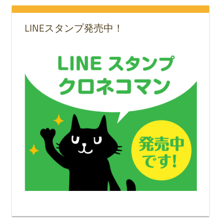
LINEスタンプ発売中！