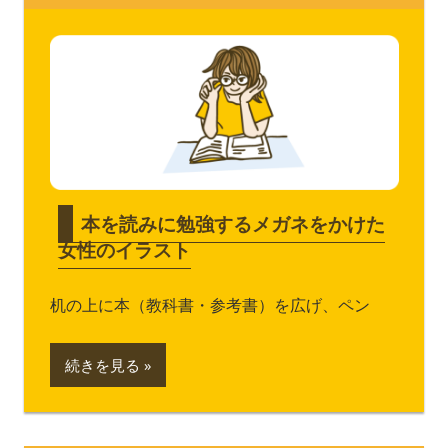
本を読みに勉強するメガネをかけた
女性のイラスト
机の上に本（教科書・参考書）を広げ、ペン
続きを見る