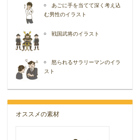
あごに手を当てて深く考え込
む男性のイラスト
戦国武将のイラスト
怒られるサラリーマンのイラ
スト
オススメの素材