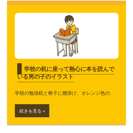
学校の机に座って熱心に本を読んで
いる男の子のイラスト
学校の勉強机と椅子に腰掛け、オレンジ色の
続きを見る