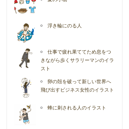
浮き輪にのる人
仕事で疲れ果ててため息をつ
きながら歩くサラリーマンのイラ
スト
卵の殻を破って新しい世界へ
飛び出すビジネス女性のイラスト
蜂に刺される人のイラスト