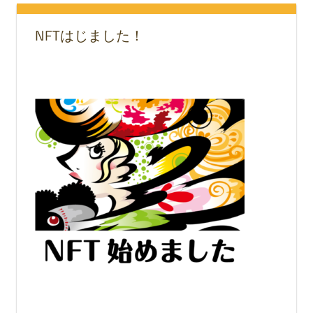
NFTはじました！