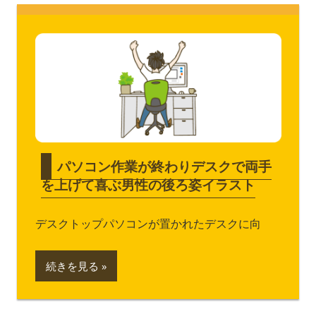
パソコン作業が終わりデスクで両手
を上げて喜ぶ男性の後ろ姿イラスト
デスクトップパソコンが置かれたデスクに向
続きを見る