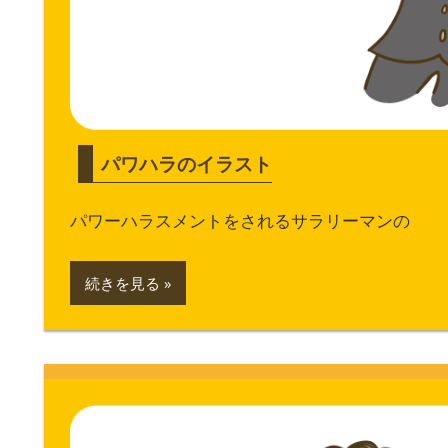
パワハラのイラスト
パワーハラスメントをされるサラリーマンの
続きを見る