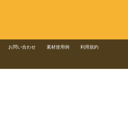
お問い合わせ
素材使用例
利用規約