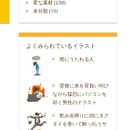
変な素材
(230)
未分類
(10)
よくみられているイラスト
雨にうたれる人
背後に炎を背負い叫び
ながら猛烈にパソコンを
叩く男性のイラスト
飲み会帰りに頭にネク
タイを巻いて酔っ払うサ