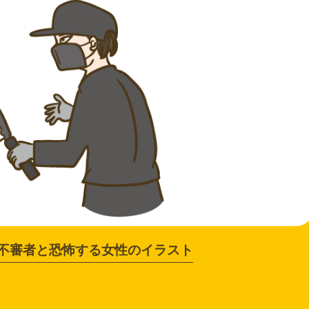
不審者と恐怖する女性のイラスト