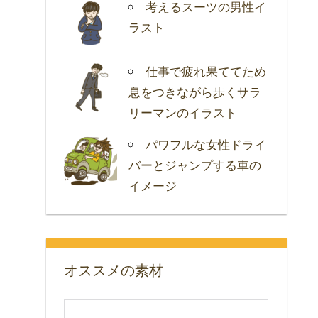
考えるスーツの男性イ
ラスト
仕事で疲れ果ててため
息をつきながら歩くサラ
リーマンのイラスト
パワフルな女性ドライ
バーとジャンプする車の
イメージ
オススメの素材