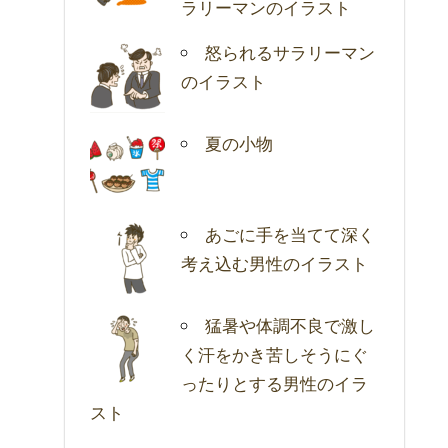
ラリーマンのイラスト
怒られるサラリーマン
のイラスト
夏の小物
あごに手を当てて深く
考え込む男性のイラスト
猛暑や体調不良で激し
く汗をかき苦しそうにぐ
ったりとする男性のイラ
スト