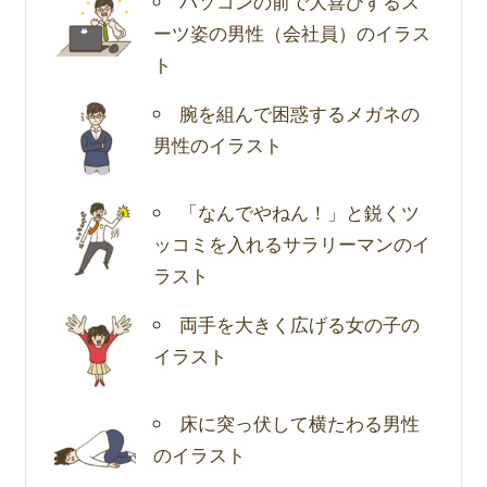
パソコンの前で大喜びするス
ーツ姿の男性（会社員）のイラス
ト
腕を組んで困惑するメガネの
男性のイラスト
「なんでやねん！」と鋭くツ
ッコミを入れるサラリーマンのイ
ラスト
両手を大きく広げる女の子の
イラスト
床に突っ伏して横たわる男性
のイラスト