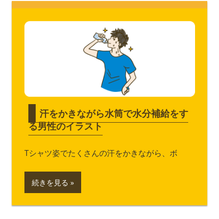
汗をかきながら水筒で水分補給をす
る男性のイラスト
Tシャツ姿でたくさんの汗をかきながら、ボ
続きを見る