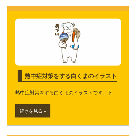
熱中症対策をする白くまのイラスト
熱中症対策をする白くまのイラストです。下
続きを見る