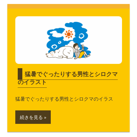
猛暑でぐったりする男性とシロクマ
のイラスト
猛暑でぐったりする男性とシロクマのイラス
続きを見る