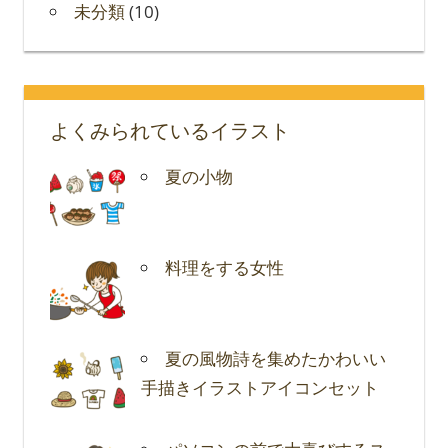
未分類
(10)
よくみられているイラスト
夏の小物
料理をする女性
夏の風物詩を集めたかわいい
手描きイラストアイコンセット