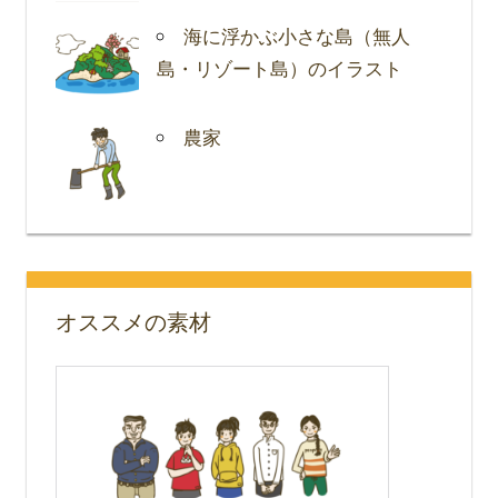
海に浮かぶ小さな島（無人
島・リゾート島）のイラスト
農家
オススメの素材