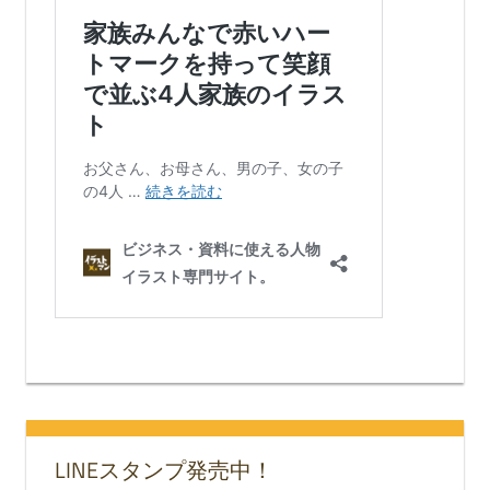
LINEスタンプ発売中！