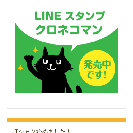
Tシャツ始めました！