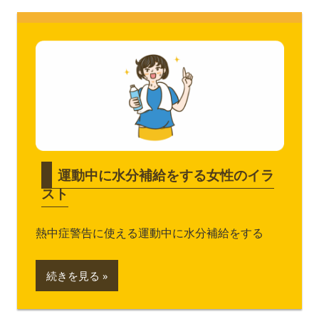
運動中に水分補給をする女性のイラ
スト
熱中症警告に使える運動中に水分補給をする
続きを見る