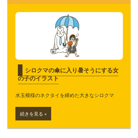
シロクマの傘に入り暑そうにする女
の子のイラスト
水玉模様のネクタイを締めた大きなシロクマ
続きを見る