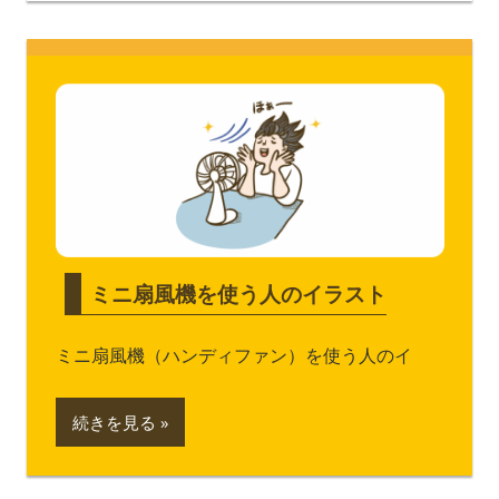
ミニ扇風機を使う人のイラスト
ミニ扇風機（ハンディファン）を使う人のイ
続きを見る