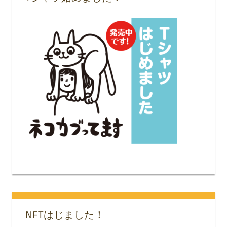
NFTはじました！