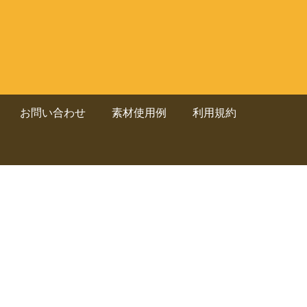
お問い合わせ
素材使用例
利用規約