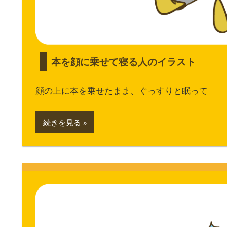
本を顔に乗せて寝る人のイラスト
顔の上に本を乗せたまま、ぐっすりと眠って
続きを見る