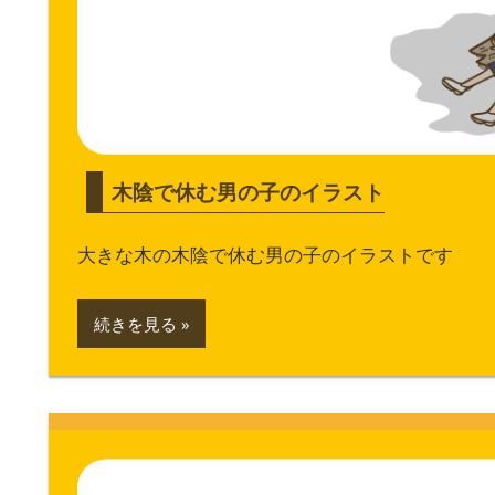
木陰で休む男の子のイラスト
大きな木の木陰で休む男の子のイラストです
続きを見る