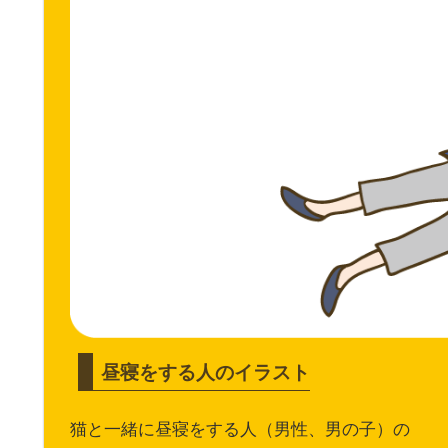
昼寝をする人のイラスト
猫と一緒に昼寝をする人（男性、男の子）の