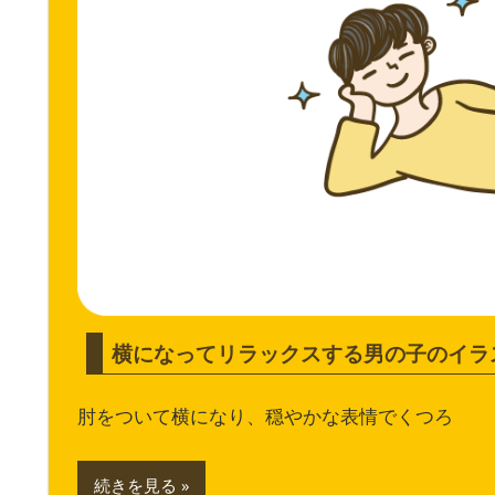
横になってリラックスする男の子のイラ
肘をついて横になり、穏やかな表情でくつろ
続きを見る