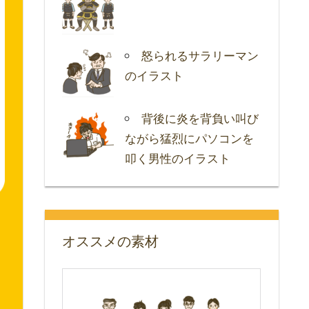
怒られるサラリーマン
のイラスト
背後に炎を背負い叫び
ながら猛烈にパソコンを
叩く男性のイラスト
オススメの素材