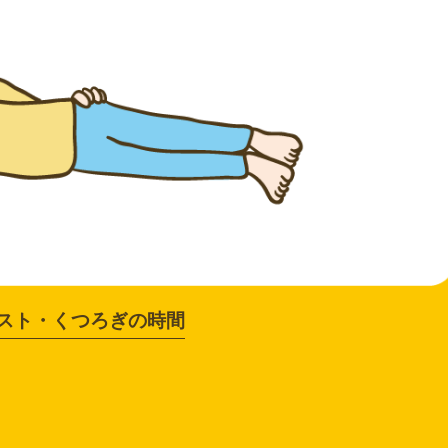
スト・くつろぎの時間