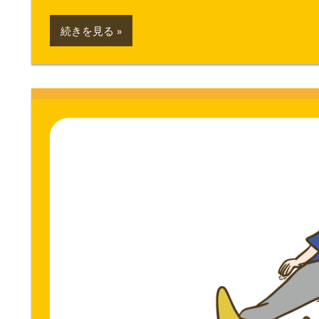
続きを見る