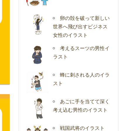
卵の殻を破って新しい
世界へ飛び出すビジネス
女性のイラスト
考えるスーツの男性イ
ラスト
蜂に刺される人のイラ
スト
あごに手を当てて深く
考え込む男性のイラスト
戦国武将のイラスト