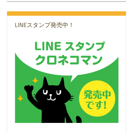
LINEスタンプ発売中！