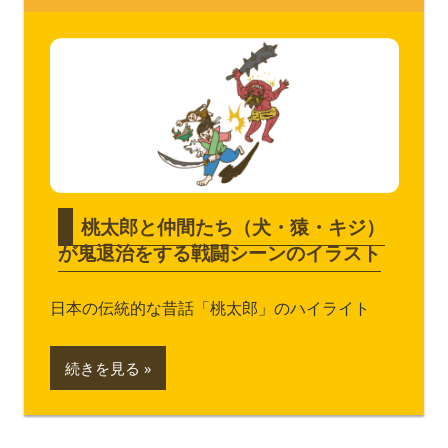
桃太郎と仲間たち（犬・猿・キジ）
が鬼退治をする戦闘シーンのイラスト
日本の伝統的な昔話「桃太郎」のハイライト
続きを見る