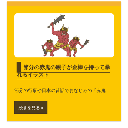
節分の赤鬼の親子が金棒を持って暴
れるイラスト
節分の行事や日本の昔話でおなじみの「赤鬼
続きを見る