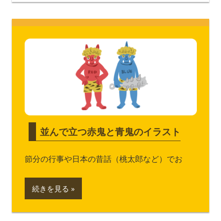
並んで立つ赤鬼と青鬼のイラスト
節分の行事や日本の昔話（桃太郎など）でお
続きを見る