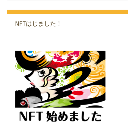
NFTはじました！