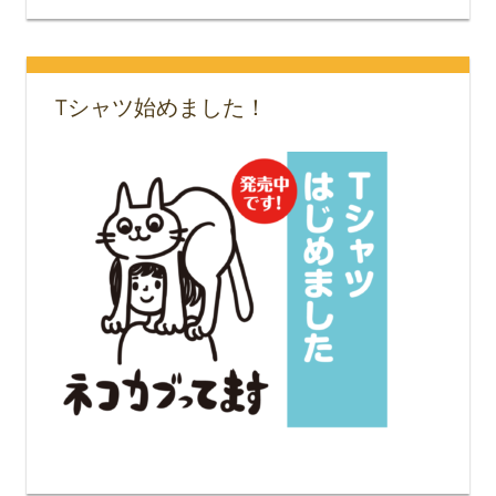
Tシャツ始めました！