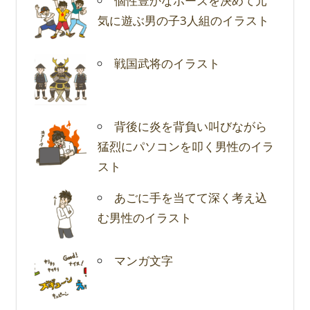
個性豊かなポーズを決めて元
気に遊ぶ男の子3人組のイラスト
戦国武将のイラスト
背後に炎を背負い叫びながら
猛烈にパソコンを叩く男性のイラ
スト
あごに手を当てて深く考え込
む男性のイラスト
マンガ文字