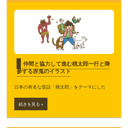
仲間と協力して進む桃太郎一行と降
参する赤鬼のイラスト
日本の有名な昔話「桃太郎」をテーマにした
続きを見る