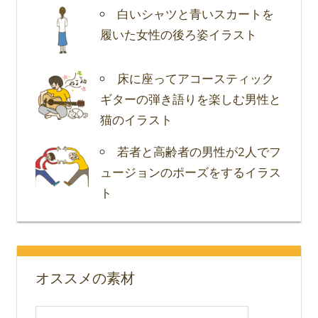
白いシャツと青いスカートを
履いた女性の後ろ姿イラスト
床に座ってアコースティック
ギターの弾き語りを楽しむ男性と
猫のイラスト
若者と高齢者の男性が2人でフ
ュージョンのポーズをするイラス
ト
オススメの素材