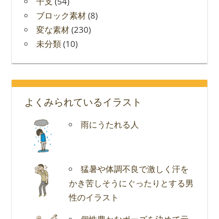
干支
(54)
ブロック素材
(8)
変な素材
(230)
未分類
(10)
よくみられているイラスト
雨にうたれる人
猛暑や体調不良で激しく汗を
かき苦しそうにぐったりとする男
性のイラスト