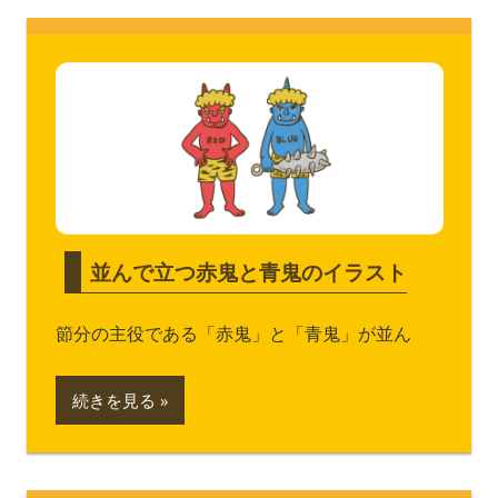
並んで立つ赤鬼と青鬼のイラスト
節分の主役である「赤鬼」と「青鬼」が並ん
続きを見る