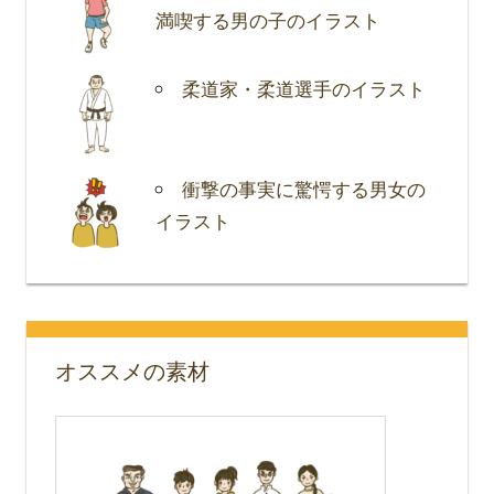
満喫する男の子のイラスト
柔道家・柔道選手のイラスト
衝撃の事実に驚愕する男女の
イラスト
オススメの素材