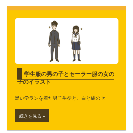
学生服の男の子とセーラー服の女の
子のイラスト
黒い学ランを着た男子生徒と、白と紺のセー
続きを見る