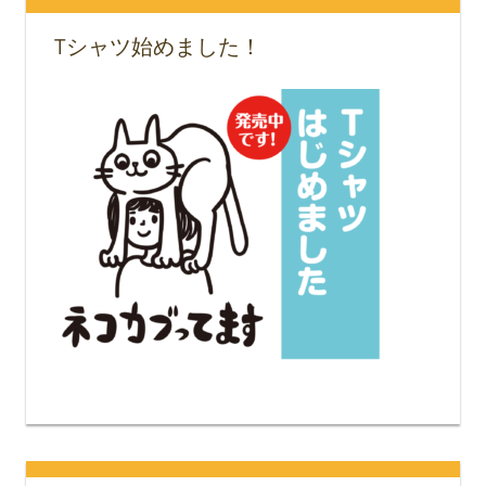
Tシャツ始めました！