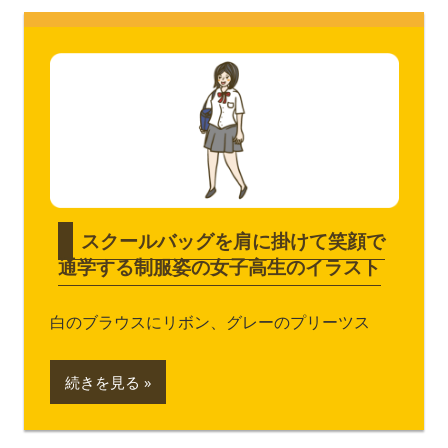
スクールバッグを肩に掛けて笑顔で
通学する制服姿の女子高生のイラスト
白のブラウスにリボン、グレーのプリーツス
続きを見る