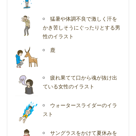
猛暑や体調不良で激しく汗を
かき苦しそうにぐったりとする男
性のイラスト
鹿
疲れ果てて口から魂が抜け出
ている女性のイラスト
ウォータースライダーのイラ
スト
サングラスをかけて夏休みを