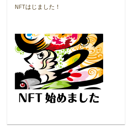
NFTはじました！