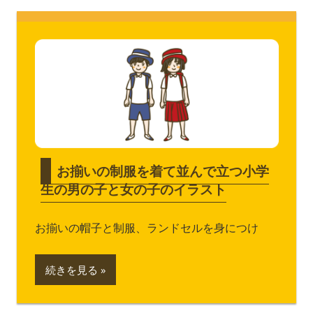
お揃いの制服を着て並んで立つ小学
生の男の子と女の子のイラスト
お揃いの帽子と制服、ランドセルを身につけ
続きを見る