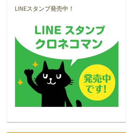
LINEスタンプ発売中！