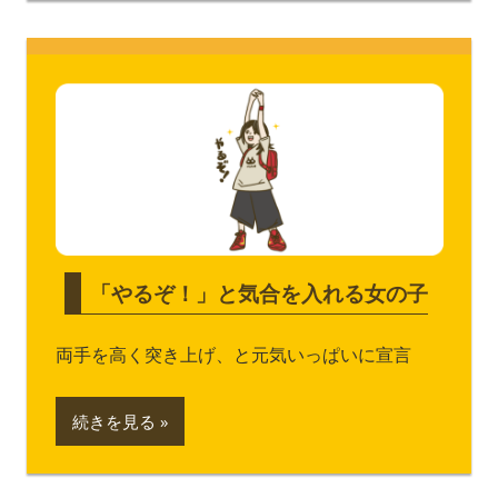
「やるぞ！」と気合を入れる女の子
両手を高く突き上げ、と元気いっぱいに宣言
続きを見る