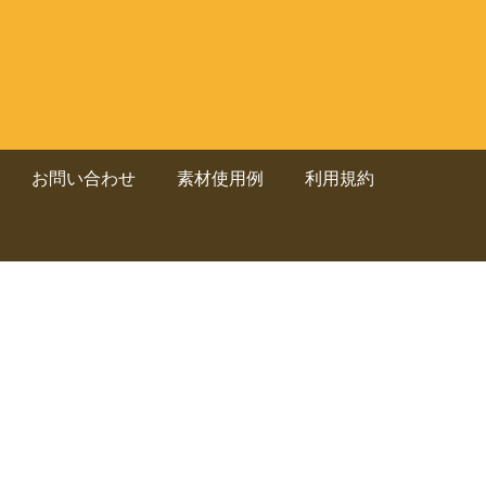
お問い合わせ
素材使用例
利用規約