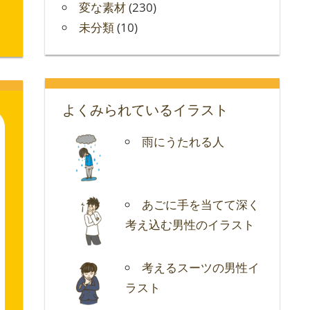
変な素材
(230)
未分類
(10)
よくみられているイラスト
雨にうたれる人
あごに手を当てて深く
考え込む男性のイラスト
考えるスーツの男性イ
ラスト