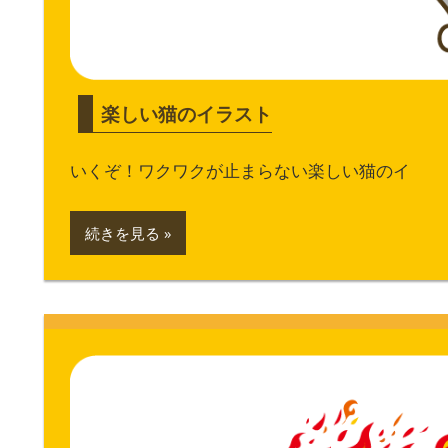
楽しい猫のイラスト
いくぞ！ワクワクが止まらない楽しい猫のイ
続きを見る