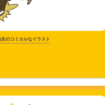
高生のコミカルなイラスト