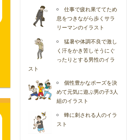
仕事で疲れ果ててため
息をつきながら歩くサラ
リーマンのイラスト
猛暑や体調不良で激し
く汗をかき苦しそうにぐ
ったりとする男性のイラ
スト
個性豊かなポーズを決
めて元気に遊ぶ男の子3人
組のイラスト
蜂に刺される人のイラ
スト