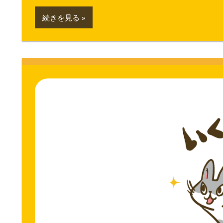
続きを見る