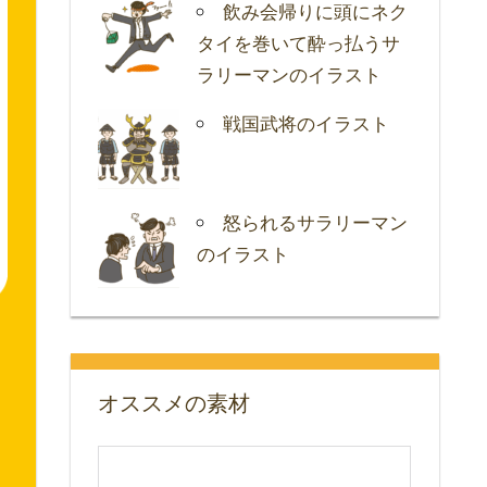
飲み会帰りに頭にネク
タイを巻いて酔っ払うサ
ラリーマンのイラスト
戦国武将のイラスト
怒られるサラリーマン
のイラスト
オススメの素材