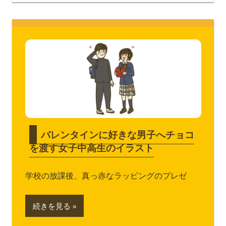
バレンタインに好きな男子へチョコ
を渡す女子中高生のイラスト
学校の放課後、真っ赤なラッピングのプレゼ
続きを見る