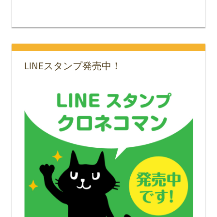
LINEスタンプ発売中！