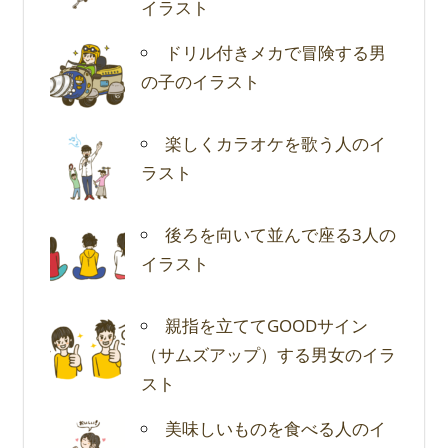
イラスト
ドリル付きメカで冒険する男
の子のイラスト
楽しくカラオケを歌う人のイ
ラスト
後ろを向いて並んで座る3人の
イラスト
親指を立ててGOODサイン
（サムズアップ）する男女のイラ
スト
美味しいものを食べる人のイ