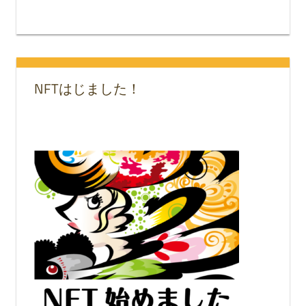
NFTはじました！