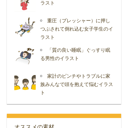
ラスト
重圧（プレッシャー）に押し
つぶされて倒れ込む女子学生のイ
ラスト
「質の良い睡眠」ぐっすり眠
る男性のイラスト
家計のピンチやトラブルに家
族みんなで頭を抱えて悩むイラス
ト
オススメの素材