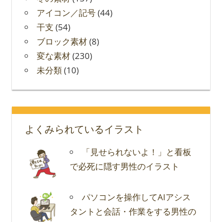
アイコン／記号
(44)
干支
(54)
ブロック素材
(8)
変な素材
(230)
未分類
(10)
よくみられているイラスト
「見せられないよ！」と看板
で必死に隠す男性のイラスト
パソコンを操作してAIアシス
タントと会話・作業をする男性の