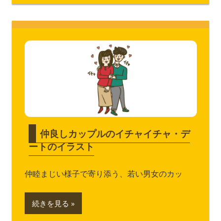
仲良しカップルのイチャイチャ・デ
ートのイラスト
仲睦まじい様子で寄り添う、若い男女のカッ
続きを見る