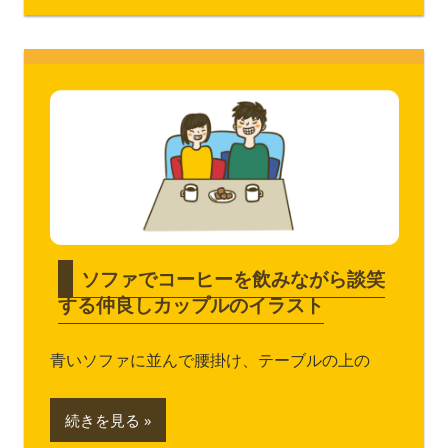
ソファでコーヒーを飲みながら談笑
する仲良しカップルのイラスト
青いソファに並んで腰掛け、テーブルの上の
続きを見る