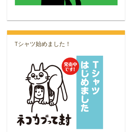
Tシャツ始めました！