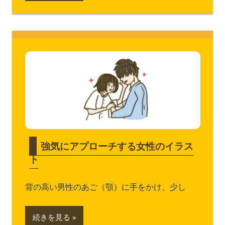
強気にアプローチする女性のイラス
ト
背の高い男性のあご（顎）に手をかけ、少し
続きを見る