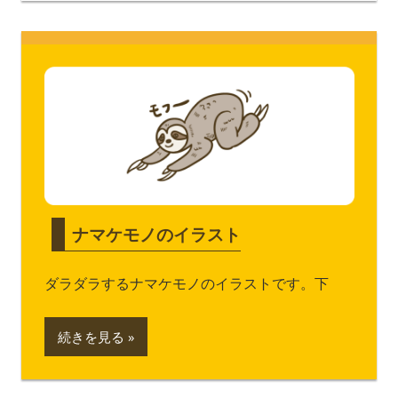
ナマケモノのイラスト
ダラダラするナマケモノのイラストです。下
続きを見る