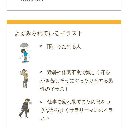
よくみられているイラスト
雨にうたれる人
猛暑や体調不良で激しく汗を
かき苦しそうにぐったりとする男
性のイラスト
仕事で疲れ果ててため息をつ
きながら歩くサラリーマンのイラ
スト