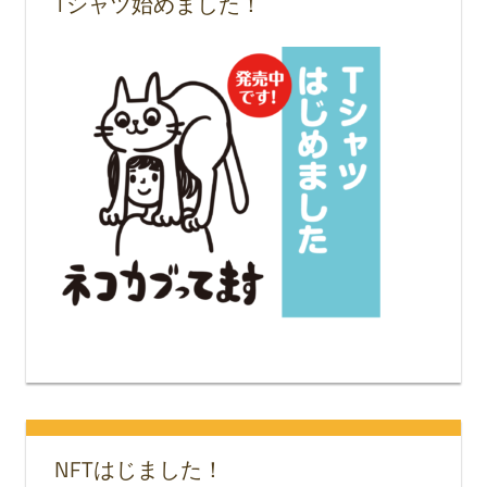
Tシャツ始めました！
NFTはじました！