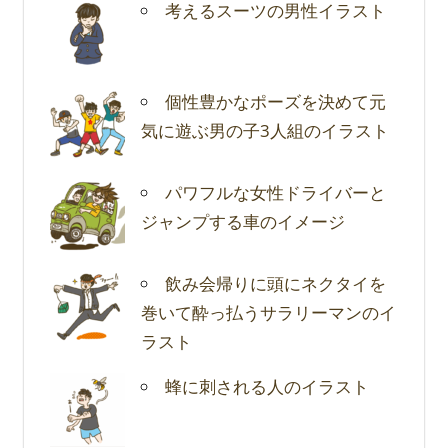
考えるスーツの男性イラスト
個性豊かなポーズを決めて元
気に遊ぶ男の子3人組のイラスト
パワフルな女性ドライバーと
ジャンプする車のイメージ
飲み会帰りに頭にネクタイを
巻いて酔っ払うサラリーマンのイ
ラスト
蜂に刺される人のイラスト