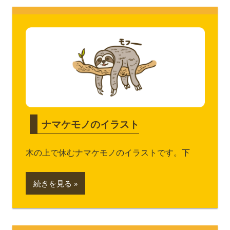
ナマケモノのイラスト
木の上で休むナマケモノのイラストです。下
続きを見る