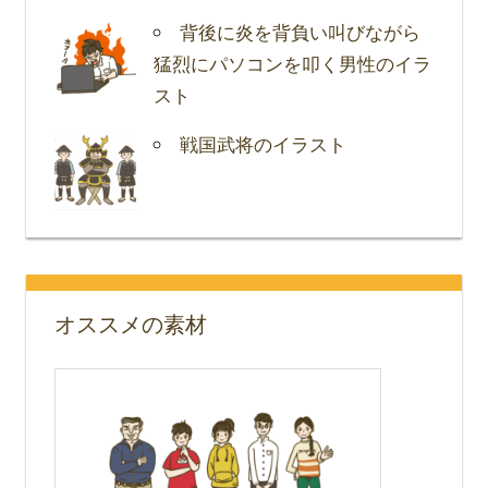
背後に炎を背負い叫びながら
猛烈にパソコンを叩く男性のイラ
スト
戦国武将のイラスト
オススメの素材