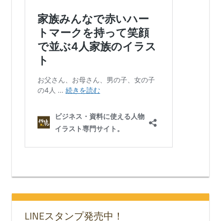
LINEスタンプ発売中！