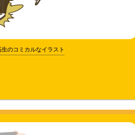
高生のコミカルなイラスト