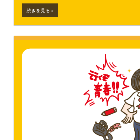
続きを見る