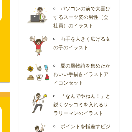
パソコンの前で大喜び
するスーツ姿の男性（会
社員）のイラスト
両手を大きく広げる女
の子のイラスト
夏の風物詩を集めたか
わいい手描きイラストア
イコンセット
「なんでやねん！」と
鋭くツッコミを入れるサ
ラリーマンのイラスト
ポイントを指差すビジ