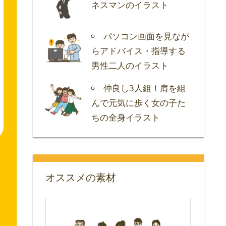
ネスマンのイラスト
パソコン画面を見なが
らアドバイス・指導する
男性二人のイラスト
仲良し3人組！肩を組
んで元気に歩く女の子た
ちの全身イラスト
オススメの素材