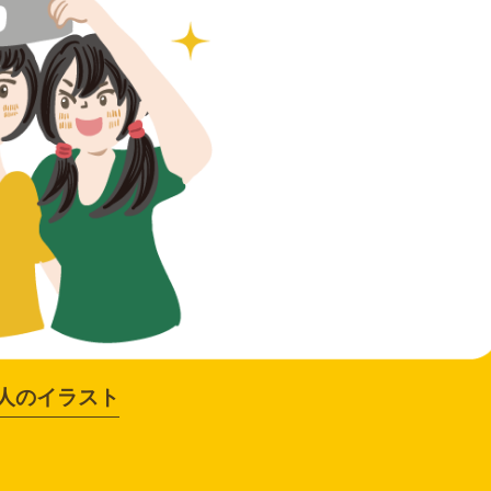
人のイラスト