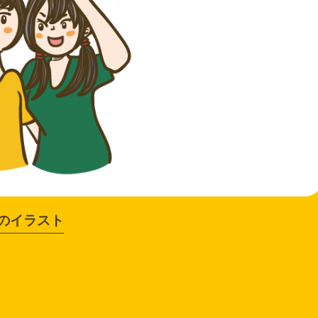
のイラスト