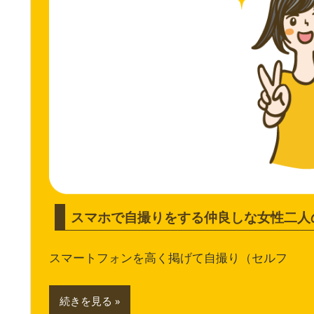
スマホで自撮りをする仲良しな女性二人
スマートフォンを高く掲げて自撮り（セルフ
続きを見る