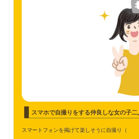
スマホで自撮りをする仲良しな女の子二
スマートフォンを掲げて楽しそうに自撮り（