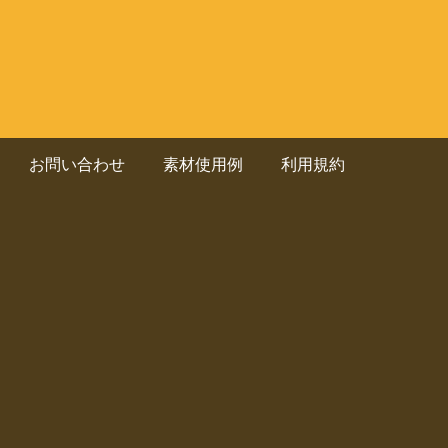
お問い合わせ
素材使用例
利用規約