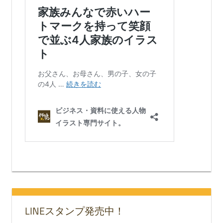
LINEスタンプ発売中！