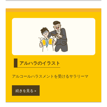
アルハラのイラスト
アルコールハラスメントを受けるサラリーマ
続きを見る