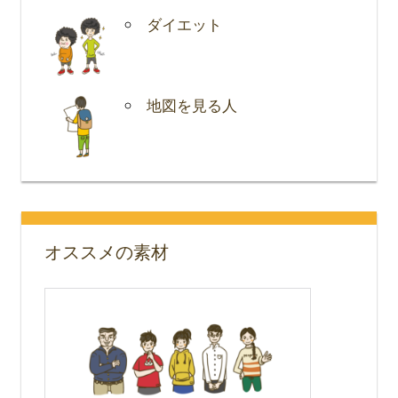
ダイエット
地図を見る人
オススメの素材