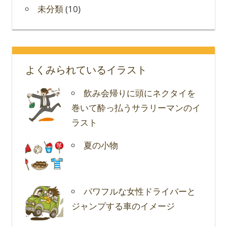
未分類
(10)
よくみられているイラスト
飲み会帰りに頭にネクタイを
巻いて酔っ払うサラリーマンのイ
ラスト
夏の小物
パワフルな女性ドライバーと
ジャンプする車のイメージ