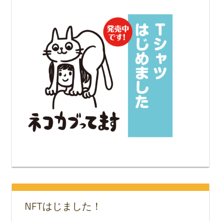
NFTはじました！