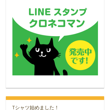
Tシャツ始めました！