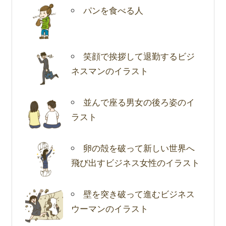
パンを食べる人
笑顔で挨拶して退勤するビジ
ネスマンのイラスト
並んで座る男女の後ろ姿のイ
ラスト
卵の殻を破って新しい世界へ
飛び出すビジネス女性のイラスト
壁を突き破って進むビジネス
ウーマンのイラスト