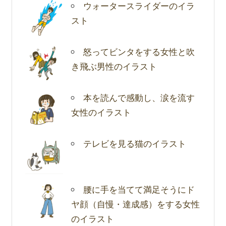
ウォータースライダーのイラ
スト
怒ってビンタをする女性と吹
き飛ぶ男性のイラスト
本を読んで感動し、涙を流す
女性のイラスト
テレビを見る猫のイラスト
腰に手を当てて満足そうにド
ヤ顔（自慢・達成感）をする女性
のイラスト