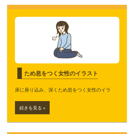
ため息をつく女性のイラスト
床に座り込み、深くため息をつく女性のイラ
続きを見る