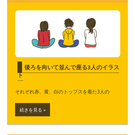
後ろを向いて並んで座る3人のイラス
ト
それぞれ赤、黄、白のトップスを着た3人の
続きを見る