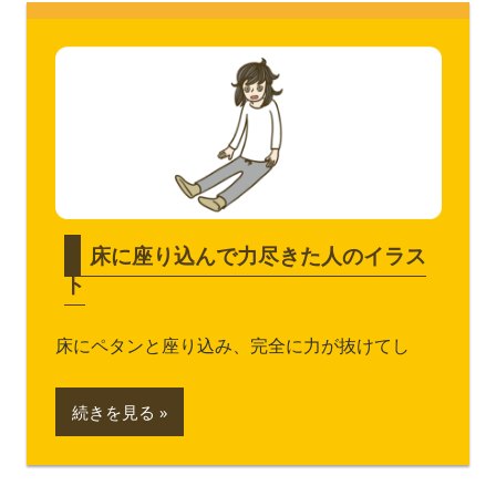
床に座り込んで力尽きた人のイラス
ト
床にペタンと座り込み、完全に力が抜けてし
続きを見る