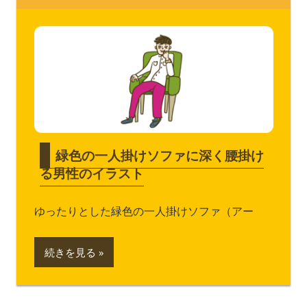
緑色の一人掛けソファに深く腰掛け
る男性のイラスト
ゆったりとした緑色の一人掛けソファ（アー
続きを見る