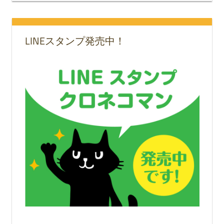
LINEスタンプ発売中！