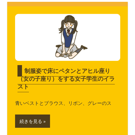
制服姿で床にペタンとアヒル座り
（女の子座り）をする女子学生のイラ
スト
青いベストとブラウス、リボン、グレーのス
続きを見る