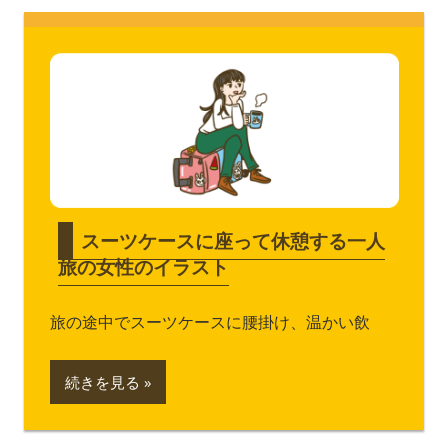
スーツケースに座って休憩する一人
旅の女性のイラスト
旅の途中でスーツケースに腰掛け、温かい飲
続きを見る