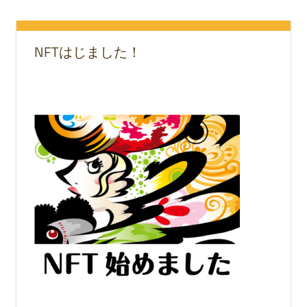
NFTはじました！