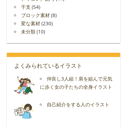
干支
(54)
ブロック素材
(8)
変な素材
(230)
未分類
(10)
よくみられているイラスト
仲良し3人組！肩を組んで元気
に歩く女の子たちの全身イラスト
自己紹介をする人のイラスト