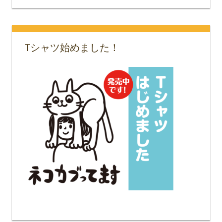
Tシャツ始めました！