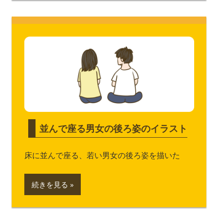
並んで座る男女の後ろ姿のイラスト
床に並んで座る、若い男女の後ろ姿を描いた
続きを見る