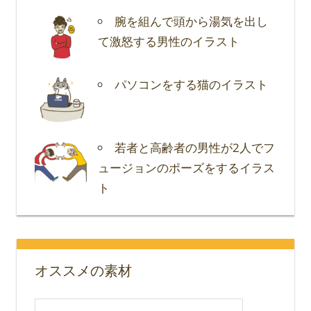
腕を組んで頭から湯気を出し
て激怒する男性のイラスト
パソコンをする猫のイラスト
若者と高齢者の男性が2人でフ
ュージョンのポーズをするイラス
ト
オススメの素材