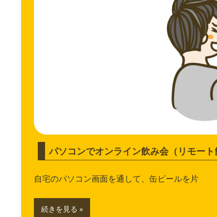
パソコンでオンライン飲み会（リモート
自宅のパソコン画面を通して、缶ビールを片
続きを見る