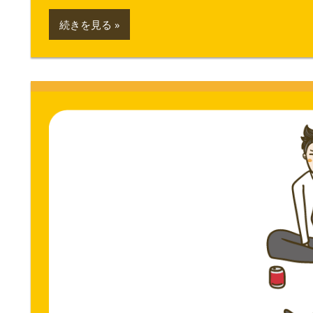
続きを見る