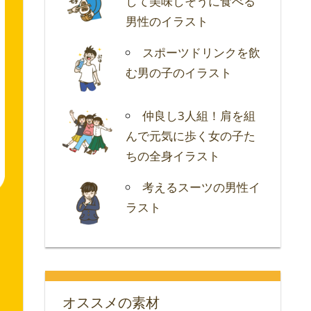
して美味しそうに食べる
男性のイラスト
スポーツドリンクを飲
む男の子のイラスト
仲良し3人組！肩を組
んで元気に歩く女の子た
ちの全身イラスト
考えるスーツの男性イ
ラスト
オススメの素材