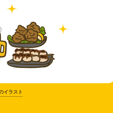
のイラスト