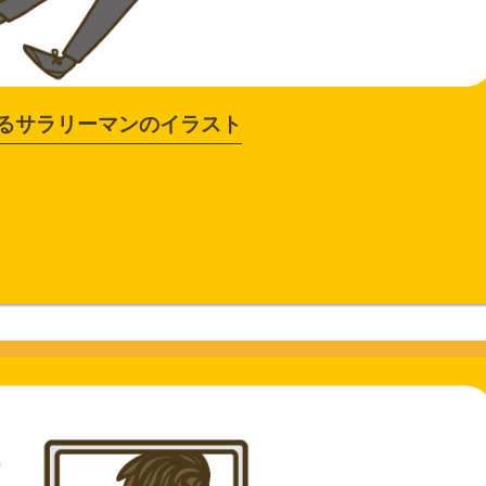
るサラリーマンのイラスト