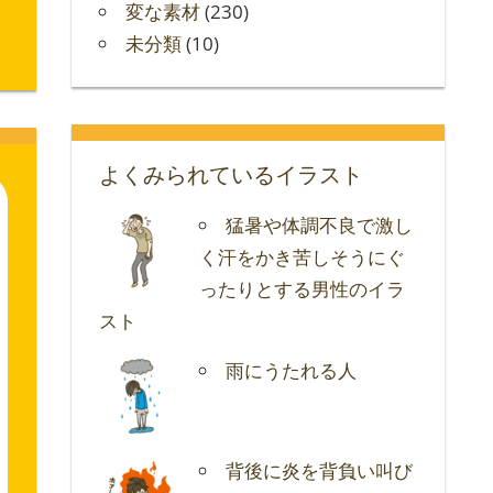
変な素材
(230)
未分類
(10)
よくみられているイラスト
猛暑や体調不良で激し
く汗をかき苦しそうにぐ
ったりとする男性のイラ
スト
雨にうたれる人
背後に炎を背負い叫び