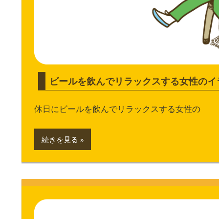
ビールを飲んでリラックスする女性のイ
休日にビールを飲んでリラックスする女性の
続きを見る