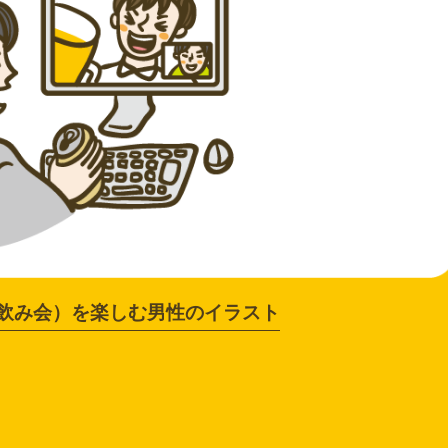
飲み会）を楽しむ男性のイラスト