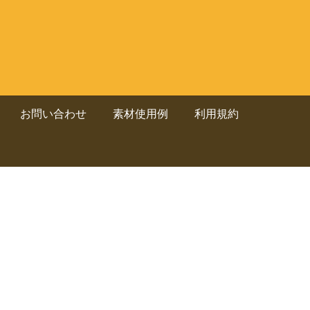
お問い合わせ
素材使用例
利用規約