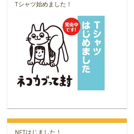
Tシャツ始めました！
NFTはじました！