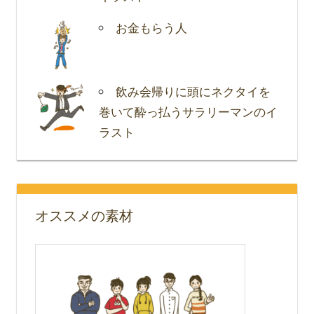
お金もらう人
飲み会帰りに頭にネクタイを
巻いて酔っ払うサラリーマンのイ
ラスト
オススメの素材