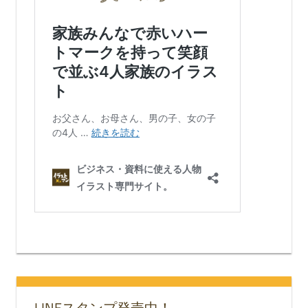
LINEスタンプ発売中！