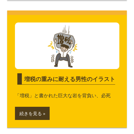
増税の重みに耐える男性のイラスト
「増税」と書かれた巨大な岩を背負い、必死
続きを見る