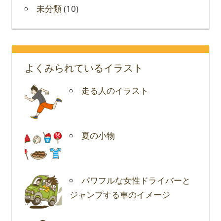
未分類
(10)
よくみられているイラスト
走る人のイラスト
夏の小物
パワフルな女性ドライバーと
ジャンプする車のイメージ