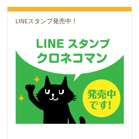
LINEスタンプ発売中！