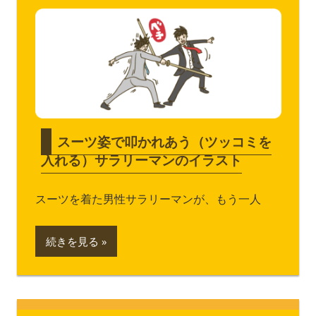
スーツ姿で叩かれあう（ツッコミを
入れる）サラリーマンのイラスト
スーツを着た男性サラリーマンが、もう一人
続きを見る