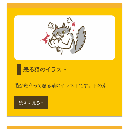
怒る猫のイラスト
毛が逆立って怒る猫のイラストです。下の素
続きを見る