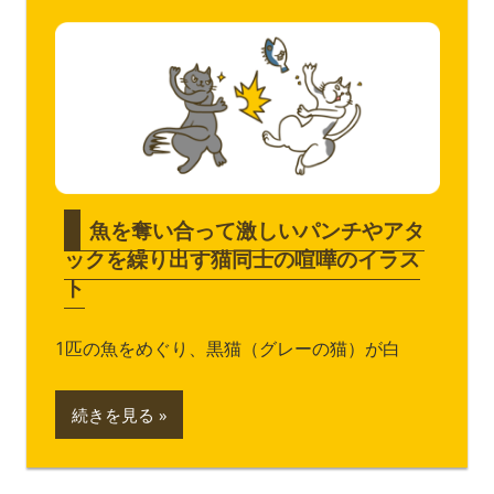
魚を奪い合って激しいパンチやアタ
ックを繰り出す猫同士の喧嘩のイラス
ト
1匹の魚をめぐり、黒猫（グレーの猫）が白
続きを見る