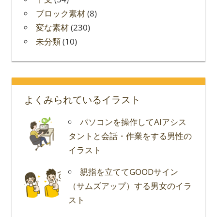
ブロック素材
(8)
変な素材
(230)
未分類
(10)
よくみられているイラスト
パソコンを操作してAIアシス
タントと会話・作業をする男性の
イラスト
親指を立ててGOODサイン
（サムズアップ）する男女のイラ
スト