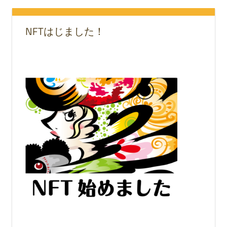
NFTはじました！