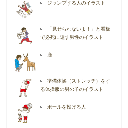
ジャンプする人のイラスト
「見せられないよ！」と看板
で必死に隠す男性のイラスト
鹿
準備体操（ストレッチ）をす
る体操服の男の子のイラスト
ボールを投げる人