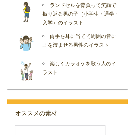
ランドセルを背負って笑顔で
振り返る男の子（小学生・通学・
入学）のイラスト
両手を耳に当てて周囲の音に
耳を澄ませる男性のイラスト
楽しくカラオケを歌う人のイ
ラスト
オススメの素材