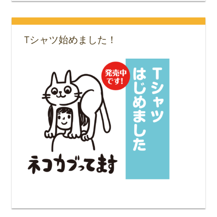
Tシャツ始めました！