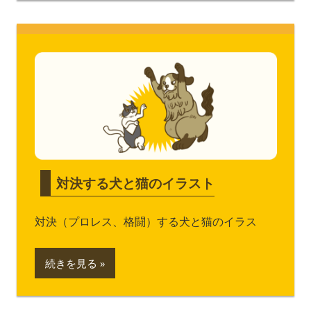
対決する犬と猫のイラスト
対決（プロレス、格闘）する犬と猫のイラス
続きを見る