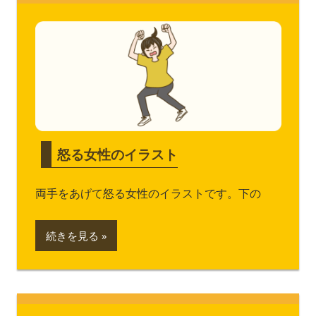
怒る女性のイラスト
両手をあげて怒る女性のイラストです。下の
続きを見る