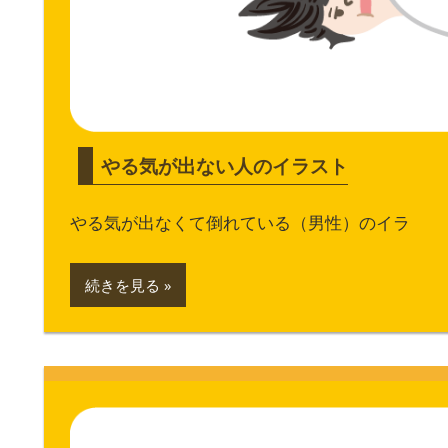
やる気が出ない人のイラスト
やる気が出なくて倒れている（男性）のイラ
続きを見る