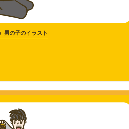
）男の子のイラスト