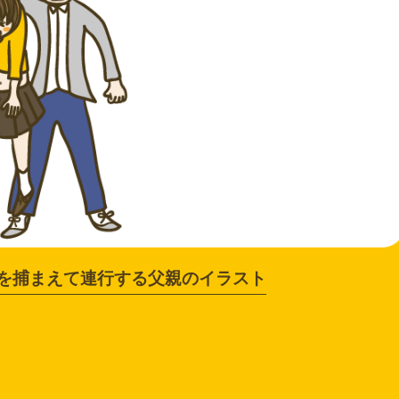
を捕まえて連行する父親のイラスト