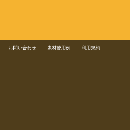
お問い合わせ
素材使用例
利用規約