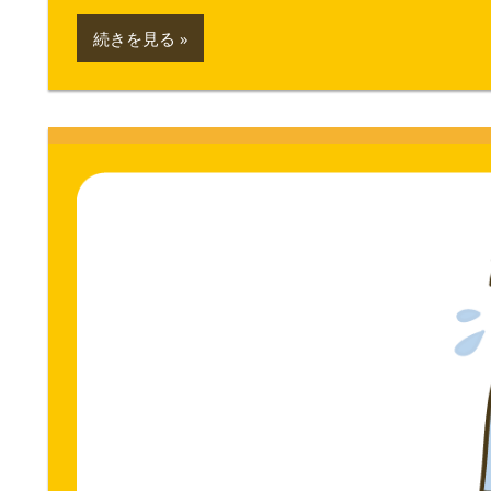
続きを見る