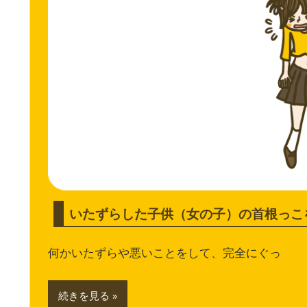
いたずらした子供（女の子）の首根っこ
何かいたずらや悪いことをして、完全にぐっ
続きを見る