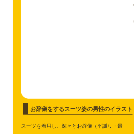
お辞儀をするスーツ姿の男性のイラスト
スーツを着用し、深々とお辞儀（平謝り・最