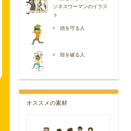
ジネスウーマンのイラス
ト
頭を守る人
殻を破る人
オススメの素材