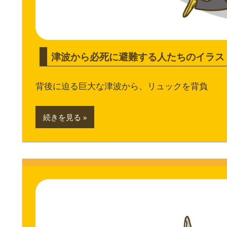
津波から必死に避難する人たちのイラス
背後に迫る巨大な津波から、リュックを背負
続きを見る