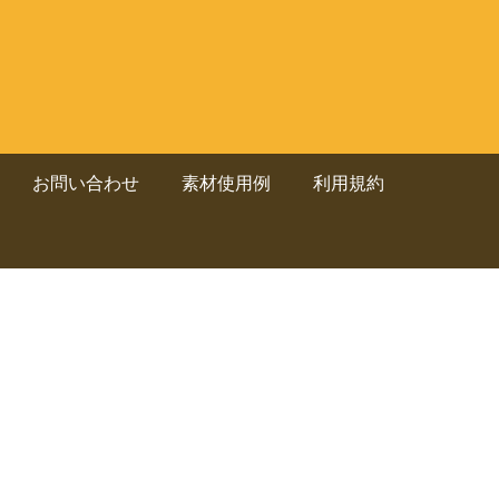
お問い合わせ
素材使用例
利用規約