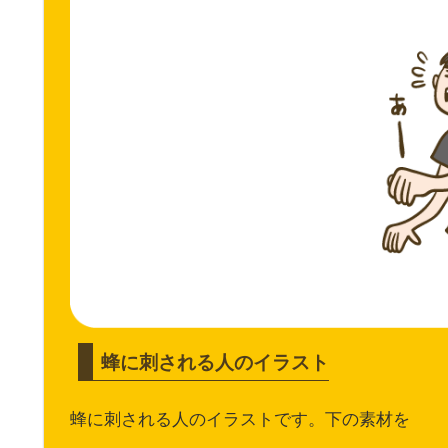
蜂に刺される人のイラスト
蜂に刺される人のイラストです。下の素材を