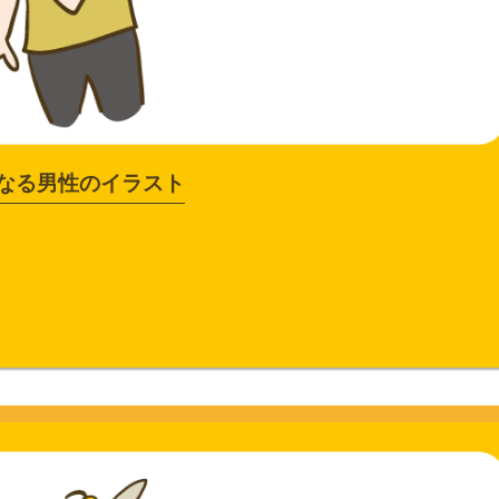
なる男性のイラスト