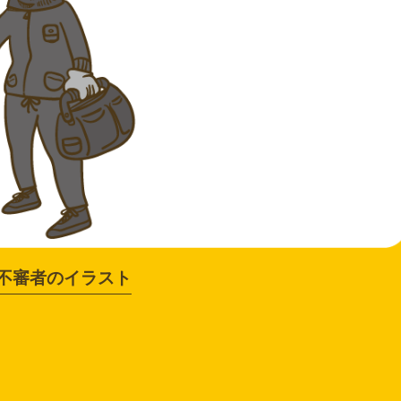
不審者のイラスト