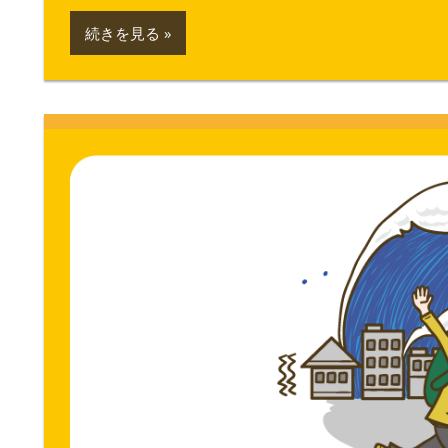
続きを見る