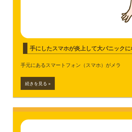
手にしたスマホが炎上して大パニックに
手元にあるスマートフォン（スマホ）がメラ
続きを見る