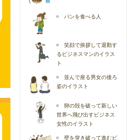
パンを食べる人
笑顔で挨拶して退勤す
るビジネスマンのイラス
ト
並んで座る男女の後ろ
姿のイラスト
卵の殻を破って新しい
世界へ飛び出すビジネス
女性のイラスト
壁を突き破って進むビ