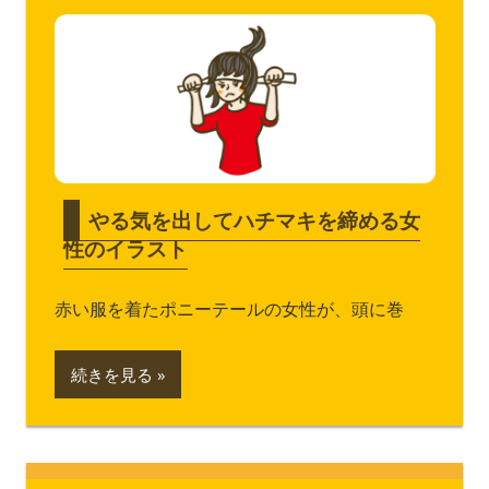
やる気を出してハチマキを締める女
性のイラスト
赤い服を着たポニーテールの女性が、頭に巻
続きを見る