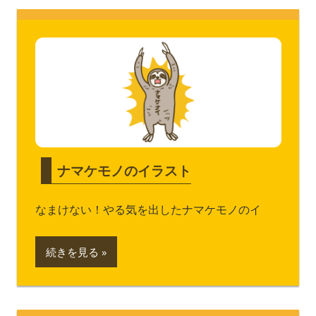
ナマケモノのイラスト
なまけない！やる気を出したナマケモノのイ
続きを見る