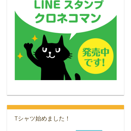
Tシャツ始めました！