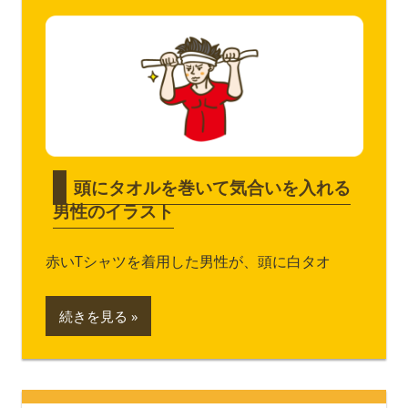
頭にタオルを巻いて気合いを入れる
男性のイラスト
赤いTシャツを着用した男性が、頭に白タオ
続きを見る