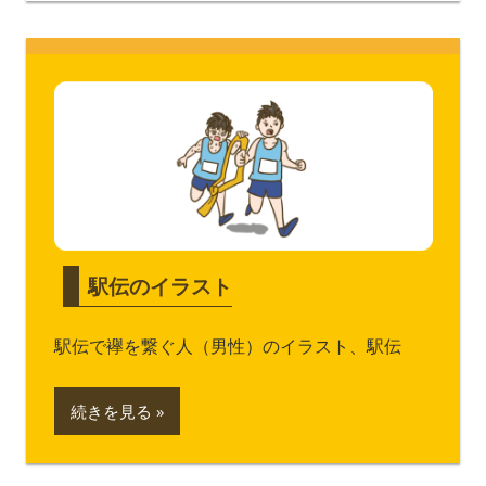
駅伝のイラスト
駅伝で襷を繋ぐ人（男性）のイラスト、駅伝
続きを見る