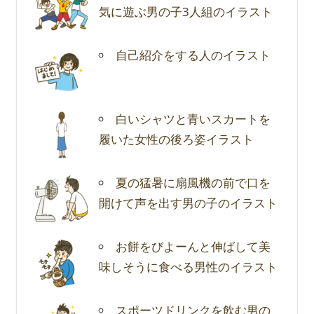
気に遊ぶ男の子3人組のイラスト
自己紹介をする人のイラスト
白いシャツと青いスカートを
履いた女性の後ろ姿イラスト
夏の猛暑に扇風機の前で口を
開けて声を出す男の子のイラスト
お餅をびよーんと伸ばして美
味しそうに食べる男性のイラスト
スポーツドリンクを飲む男の