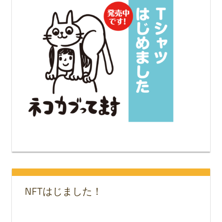
NFTはじました！