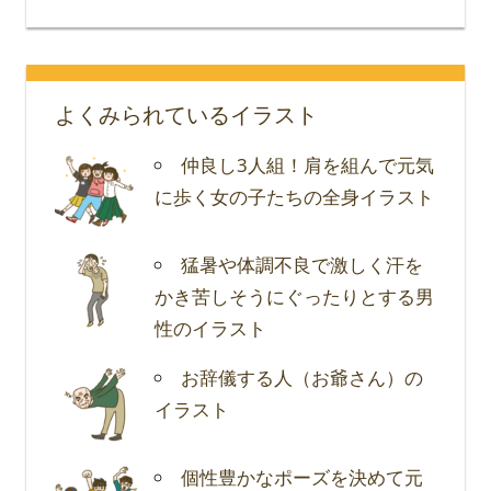
よくみられているイラスト
仲良し3人組！肩を組んで元気
に歩く女の子たちの全身イラスト
猛暑や体調不良で激しく汗を
かき苦しそうにぐったりとする男
性のイラスト
お辞儀する人（お爺さん）の
イラスト
個性豊かなポーズを決めて元