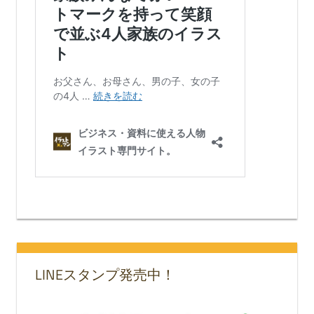
LINEスタンプ発売中！