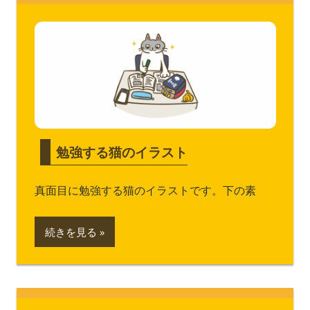
勉強する猫のイラスト
真面目に勉強する猫のイラストです。下の素
続きを見る