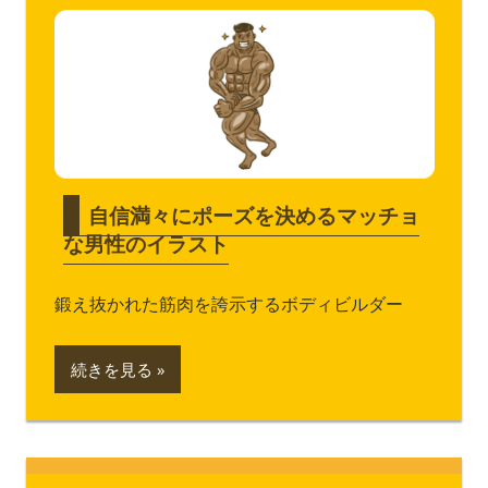
自信満々にポーズを決めるマッチョ
な男性のイラスト
鍛え抜かれた筋肉を誇示するボディビルダー
続きを見る