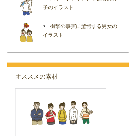
子のイラスト
衝撃の事実に驚愕する男女の
イラスト
オススメの素材