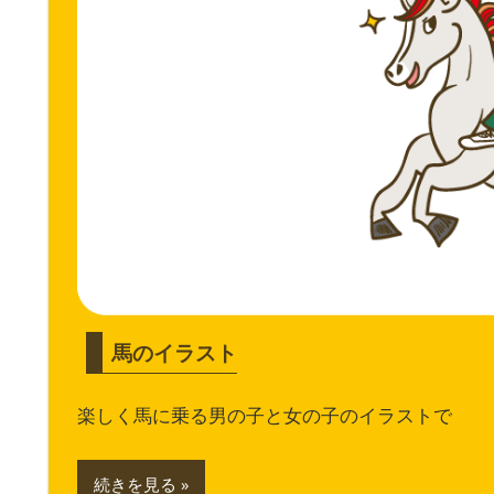
馬のイラスト
楽しく馬に乗る男の子と女の子のイラストで
続きを見る