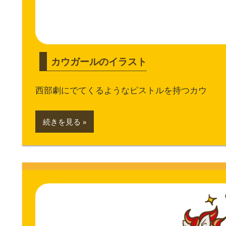
カウガールのイラスト
西部劇にでてくるようなピストルを持つカウ
続きを見る