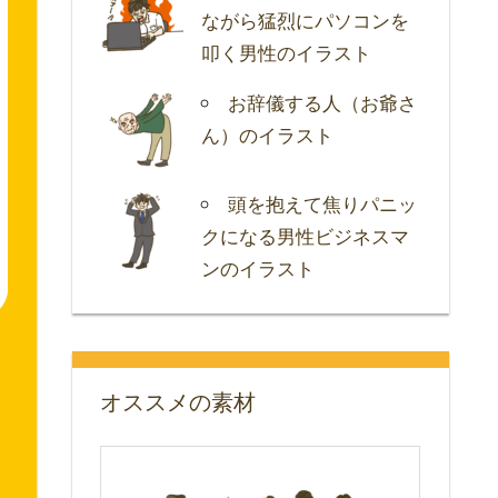
ながら猛烈にパソコンを
叩く男性のイラスト
お辞儀する人（お爺さ
ん）のイラスト
頭を抱えて焦りパニッ
クになる男性ビジネスマ
ンのイラスト
オススメの素材