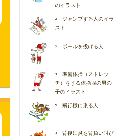
のイラスト
ジャンプする人のイラ
スト
ボールを投げる人
準備体操（ストレッ
チ）をする体操服の男の
子のイラスト
飛行機に乗る人
背後に炎を背負い叫び