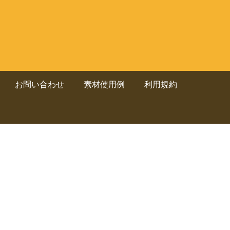
お問い合わせ
素材使用例
利用規約