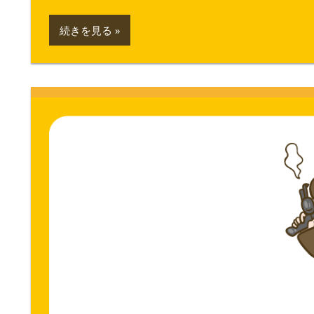
続きを見る