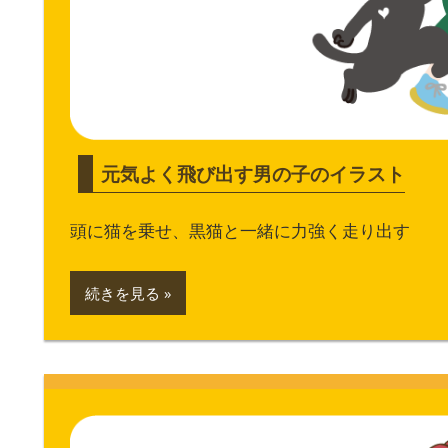
元気よく飛び出す男の子のイラスト
頭に猫を乗せ、黒猫と一緒に力強く走り出す
続きを見る