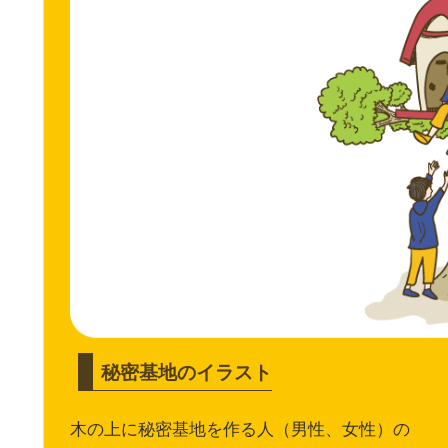
秘密基地のイラスト
木の上に秘密基地を作る人（男性、女性）の