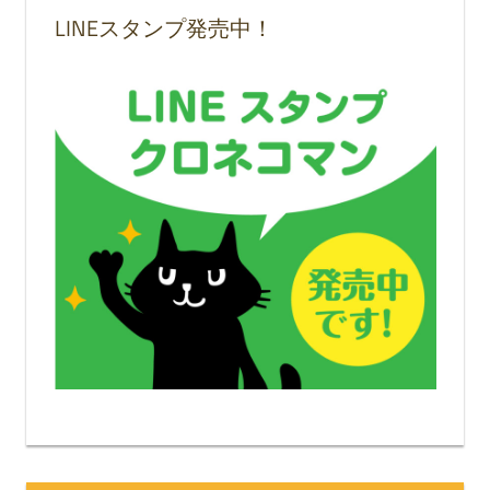
LINEスタンプ発売中！