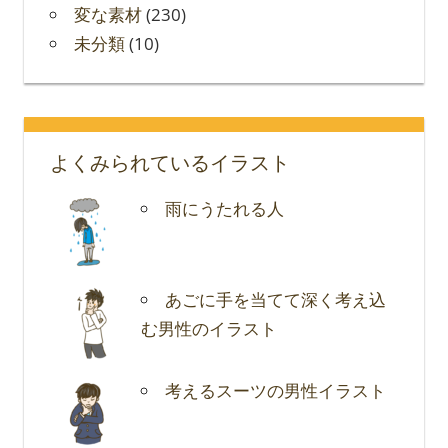
変な素材
(230)
未分類
(10)
よくみられているイラスト
雨にうたれる人
あごに手を当てて深く考え込
む男性のイラスト
考えるスーツの男性イラスト