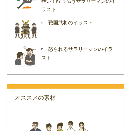
巻いて酔っ払うサラリーマンのイ
ラスト
戦国武将のイラスト
怒られるサラリーマンのイラ
スト
オススメの素材