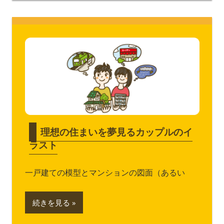
理想の住まいを夢見るカップルのイ
ラスト
一戸建ての模型とマンションの図面（あるい
続きを見る