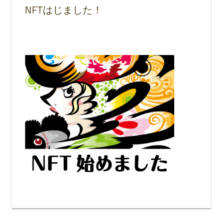
NFTはじました！