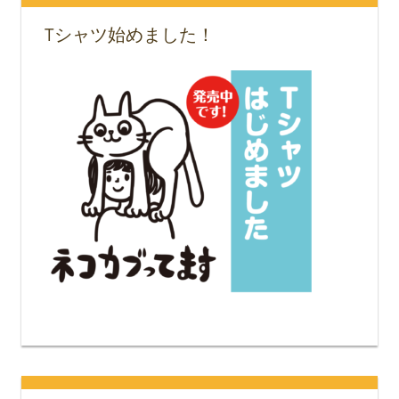
Tシャツ始めました！