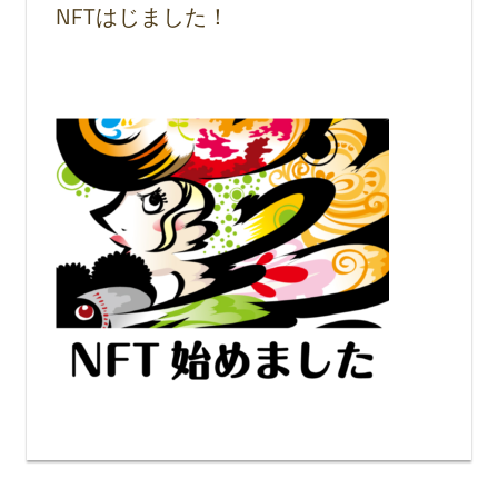
NFTはじました！