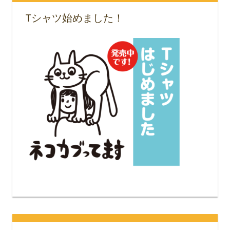
Tシャツ始めました！