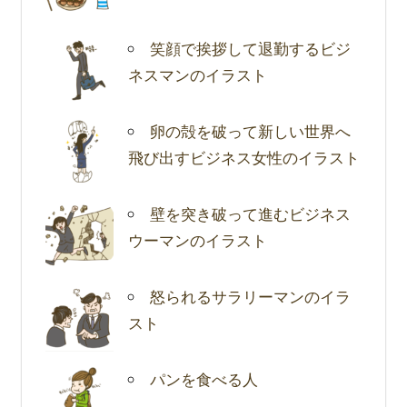
笑顔で挨拶して退勤するビジ
ネスマンのイラスト
卵の殻を破って新しい世界へ
飛び出すビジネス女性のイラスト
壁を突き破って進むビジネス
ウーマンのイラスト
怒られるサラリーマンのイラ
スト
パンを食べる人