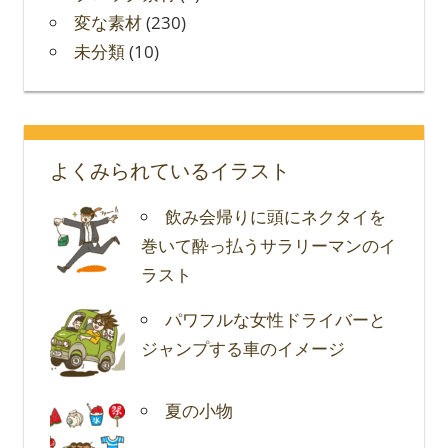
変な素材
(230)
未分類
(10)
よくみられているイラスト
飲み会帰りに頭にネクタイを
巻いて酔っ払うサラリーマンのイ
ラスト
パワフルな女性ドライバーと
ジャンプする車のイメージ
夏の小物