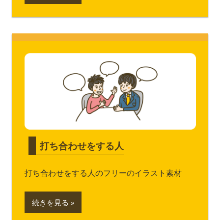
打ち合わせをする人
打ち合わせをする人のフリーのイラスト素材
続きを見る