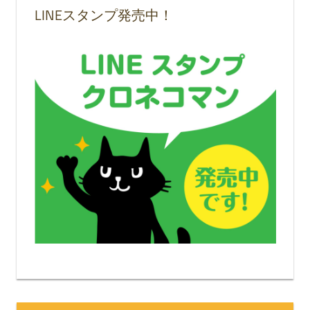
LINEスタンプ発売中！