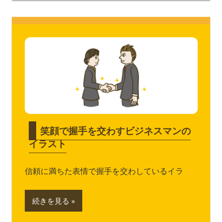
笑顔で握手を交わすビジネスマンの
イラスト
信頼に満ちた表情で握手を交わしているイラ
続きを見る