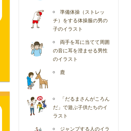
準備体操（ストレッ
チ）をする体操服の男の
子のイラスト
両手を耳に当てて周囲
の音に耳を澄ませる男性
のイラスト
鹿
「だるまさんがころん
だ」で遊ぶ子供たちのイ
ラスト
ジャンプする人のイラ