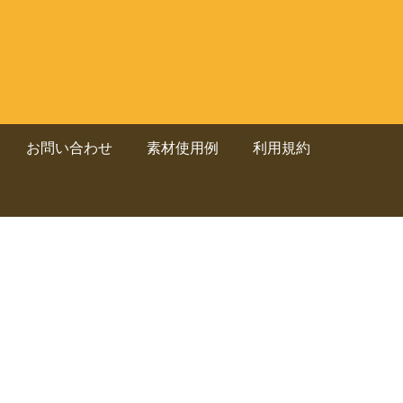
お問い合わせ
素材使用例
利用規約