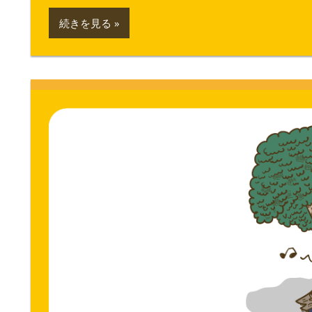
続きを見る