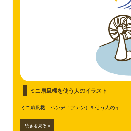
ミニ扇風機を使う人のイラスト
ミニ扇風機（ハンディファン）を使う人のイ
続きを見る