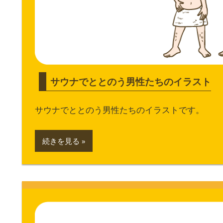
サウナでととのう男性たちのイラスト
サウナでととのう男性たちのイラストです。
続きを見る