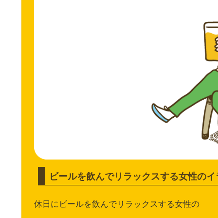
ビールを飲んでリラックスする女性のイ
休日にビールを飲んでリラックスする女性の