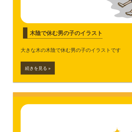
木陰で休む男の子のイラスト
大きな木の木陰で休む男の子のイラストです
続きを見る