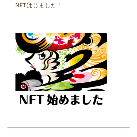
NFTはじました！