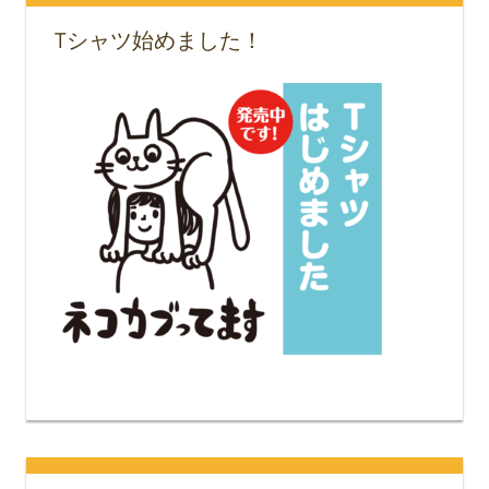
Tシャツ始めました！