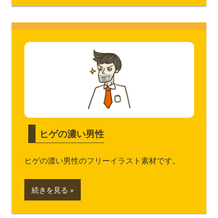
ヒゲの濃い男性
ヒゲの濃い男性のフリーイラスト素材です。
続きを見る