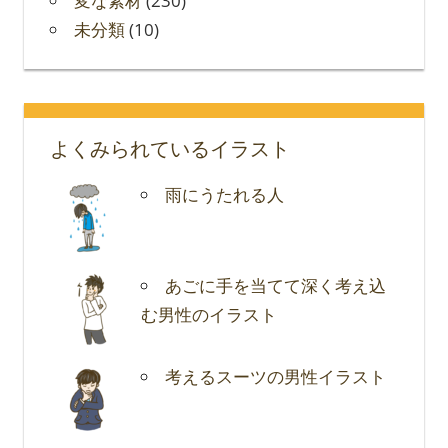
変な素材
(230)
未分類
(10)
よくみられているイラスト
雨にうたれる人
あごに手を当てて深く考え込
む男性のイラスト
考えるスーツの男性イラスト