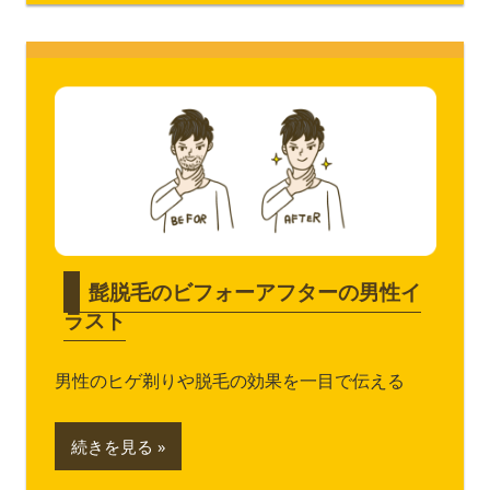
髭脱毛のビフォーアフターの男性イ
ラスト
男性のヒゲ剃りや脱毛の効果を一目で伝える
続きを見る