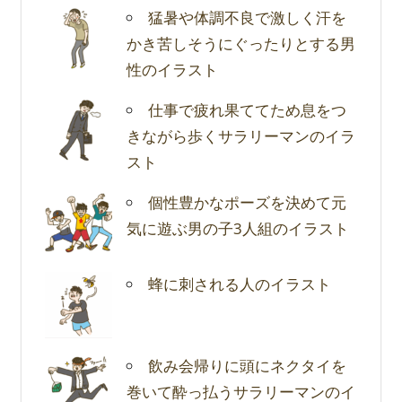
猛暑や体調不良で激しく汗を
かき苦しそうにぐったりとする男
性のイラスト
仕事で疲れ果ててため息をつ
きながら歩くサラリーマンのイラ
スト
個性豊かなポーズを決めて元
気に遊ぶ男の子3人組のイラスト
蜂に刺される人のイラスト
飲み会帰りに頭にネクタイを
巻いて酔っ払うサラリーマンのイ