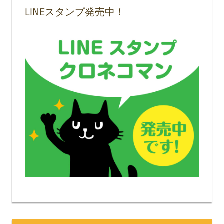
LINEスタンプ発売中！