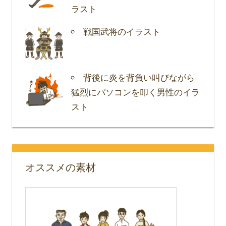
ラスト
戦国武将のイラスト
背後に炎を背負い叫びながら
猛烈にパソコンを叩く男性のイラ
スト
オススメの素材