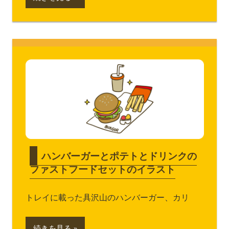
ハンバーガーとポテトとドリンクの
ファストフードセットのイラスト
トレイに載った具沢山のハンバーガー、カリ
続きを見る