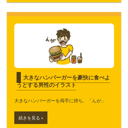
大きなハンバーガーを豪快に食べよ
うとする男性のイラスト
大きなハンバーガーを両手に持ち、「んが」
続きを見る