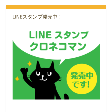
LINEスタンプ発売中！