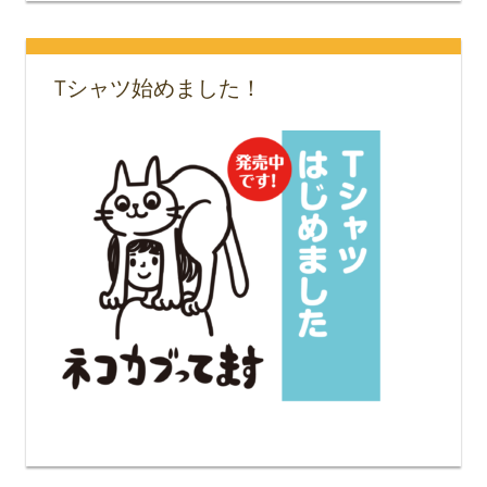
Tシャツ始めました！