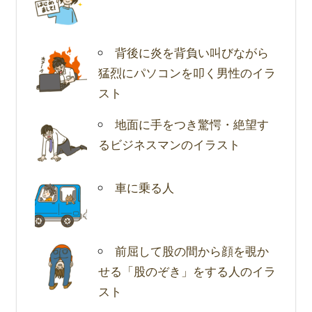
背後に炎を背負い叫びながら
猛烈にパソコンを叩く男性のイラ
スト
地面に手をつき驚愕・絶望す
るビジネスマンのイラスト
車に乗る人
前屈して股の間から顔を覗か
せる「股のぞき」をする人のイラ
スト