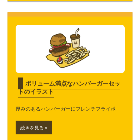
ボリューム満点なハンバーガーセッ
トのイラスト
厚みのあるハンバーガーにフレンチフライポ
続きを見る