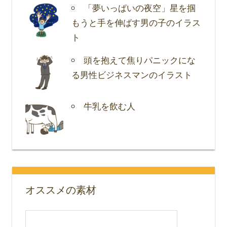
「夢いっぱいの夜空」星を掴
もうと手を伸ばす男の子のイラス
ト
頭を抱えて焦りパニックにな
る男性ビジネスマンのイラスト
牛乳を飲む人
オススメの素材