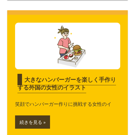
大きなハンバーガーを楽しく手作り
する外国の女性のイラスト
笑顔でハンバーガー作りに挑戦する女性のイ
続きを見る