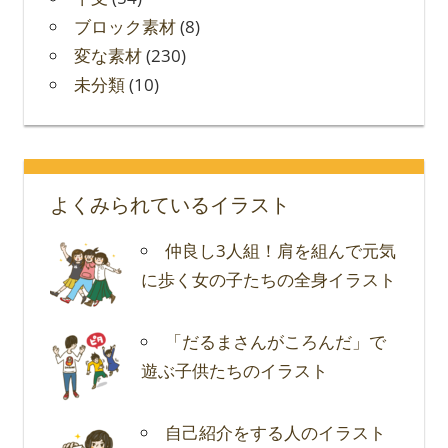
ブロック素材
(8)
変な素材
(230)
未分類
(10)
よくみられているイラスト
仲良し3人組！肩を組んで元気
に歩く女の子たちの全身イラスト
「だるまさんがころんだ」で
遊ぶ子供たちのイラスト
自己紹介をする人のイラスト