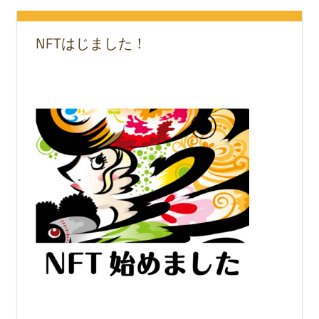
NFTはじました！