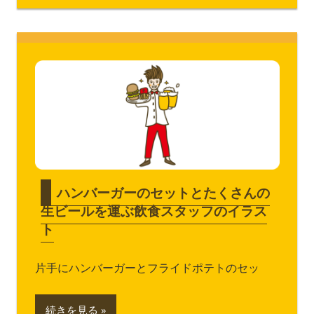
ハンバーガーのセットとたくさんの
生ビールを運ぶ飲食スタッフのイラス
ト
片手にハンバーガーとフライドポテトのセッ
続きを見る