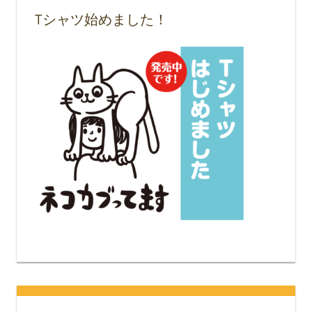
Tシャツ始めました！