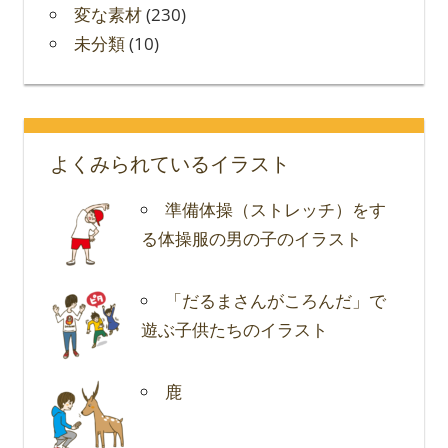
変な素材
(230)
未分類
(10)
よくみられているイラスト
準備体操（ストレッチ）をす
る体操服の男の子のイラスト
「だるまさんがころんだ」で
遊ぶ子供たちのイラスト
鹿