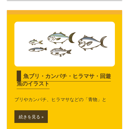
魚ブリ・カンパチ・ヒラマサ・回遊
魚のイラスト
ブリやカンパチ、ヒラマサなどの「青物」と
続きを見る