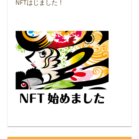
NFTはじました！