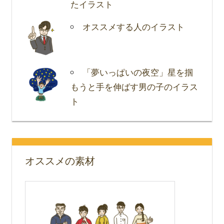
たイラスト
オススメする人のイラスト
「夢いっぱいの夜空」星を掴
もうと手を伸ばす男の子のイラス
ト
オススメの素材