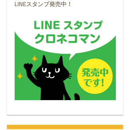
LINEスタンプ発売中！