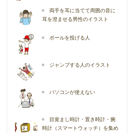
両手を耳に当てて周囲の音に
耳を澄ませる男性のイラスト
ボールを投げる人
ジャンプする人のイラスト
パソコンが使えない
目覚まし時計・置き時計・腕
時計（スマートウォッチ）を集め