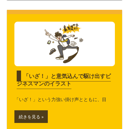
「いざ！」と意気込んで駆け出すビ
ジネスマンのイラスト
「いざ！」という力強い掛け声とともに、目
続きを見る