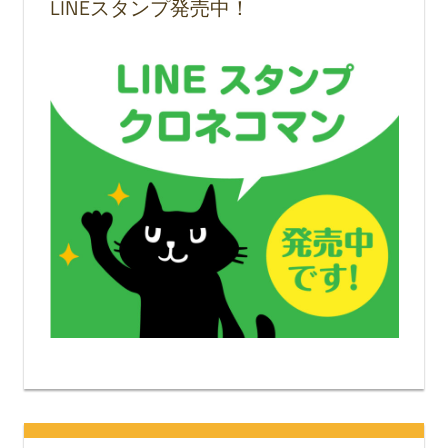
LINEスタンプ発売中！