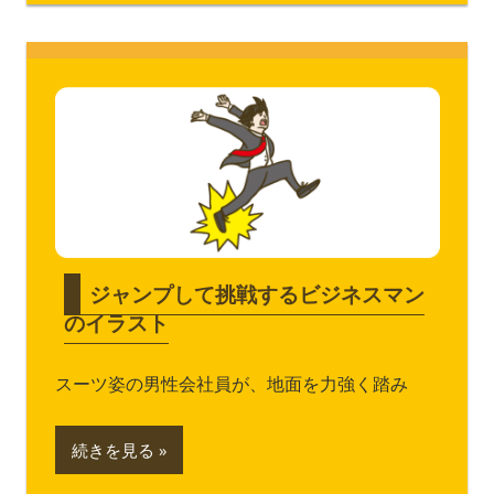
ジャンプして挑戦するビジネスマン
のイラスト
スーツ姿の男性会社員が、地面を力強く踏み
続きを見る