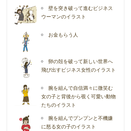
壁を突き破って進むビジネス
ウーマンのイラスト
お金もらう人
卵の殻を破って新しい世界へ
飛び出すビジネス女性のイラスト
腕を組んで自信満々に微笑む
女の子と背後から覗く可愛い動物
たちのイラスト
腕を組んでプンプンと不機嫌
に怒る女の子のイラスト