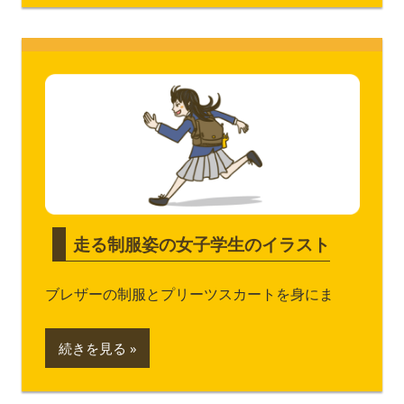
走る制服姿の女子学生のイラスト
ブレザーの制服とプリーツスカートを身にま
続きを見る