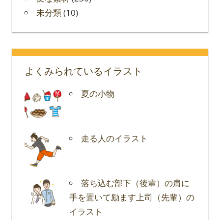
未分類
(10)
よくみられているイラスト
夏の小物
走る人のイラスト
落ち込む部下（後輩）の肩に
手を置いて励ます上司（先輩）の
イラスト