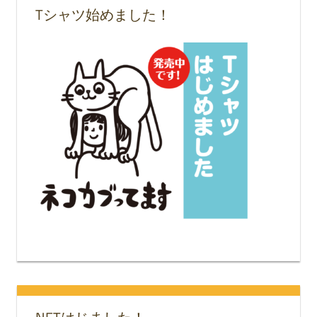
Tシャツ始めました！