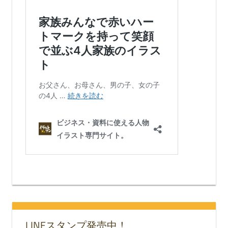
LINEスタンプ発売中！