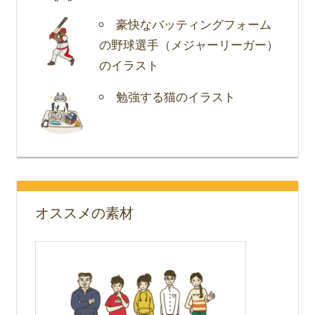
豪快なバッティングフォーム
の野球選手（メジャーリーガー）
のイラスト
勉強する猫のイラスト
オススメの素材