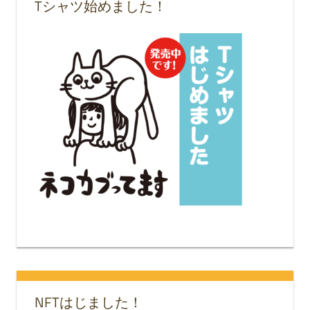
Tシャツ始めました！
NFTはじました！