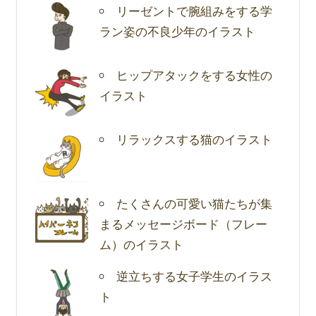
リーゼントで腕組みをする学
ラン姿の不良少年のイラスト
ヒップアタックをする女性の
イラスト
リラックスする猫のイラスト
たくさんの可愛い猫たちが集
まるメッセージボード（フレー
ム）のイラスト
逆立ちする女子学生のイラス
ト