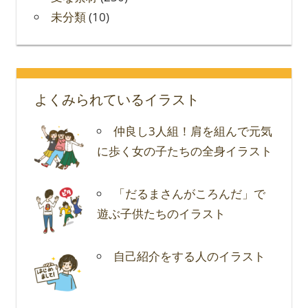
未分類
(10)
よくみられているイラスト
仲良し3人組！肩を組んで元気
に歩く女の子たちの全身イラスト
「だるまさんがころんだ」で
遊ぶ子供たちのイラスト
自己紹介をする人のイラスト