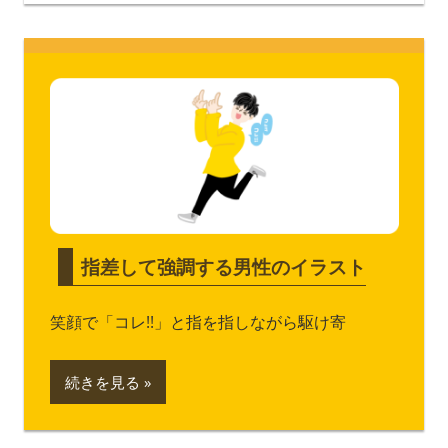
指差して強調する男性のイラスト
笑顔で「コレ!!」と指を指しながら駆け寄
続きを見る