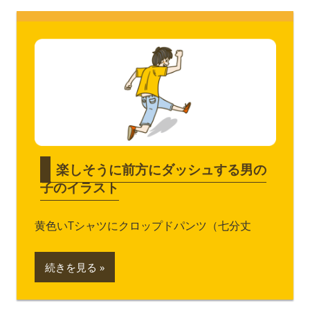
楽しそうに前方にダッシュする男の
子のイラスト
黄色いTシャツにクロップドパンツ（七分丈
続きを見る