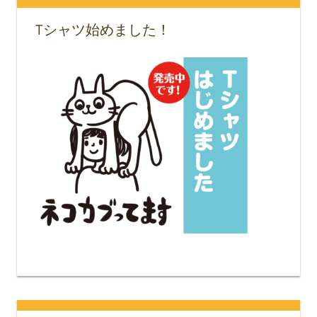
Tシャツ始めました！