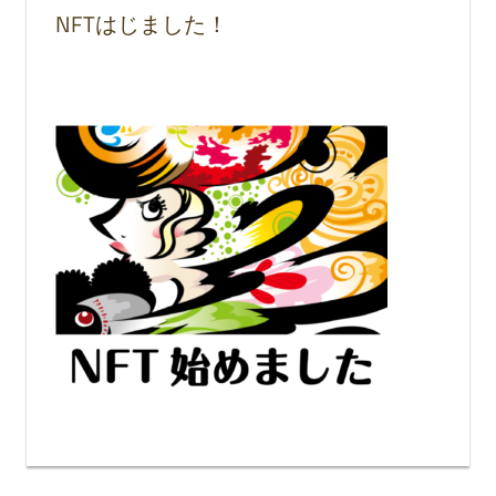
NFTはじました！