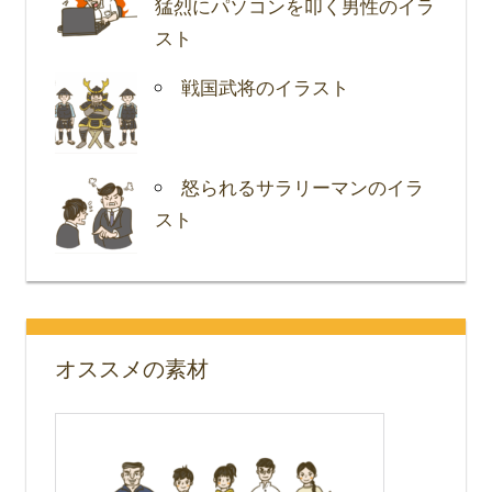
猛烈にパソコンを叩く男性のイラ
スト
戦国武将のイラスト
怒られるサラリーマンのイラ
スト
オススメの素材