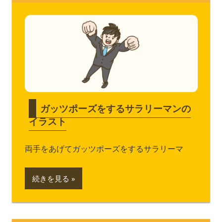
ガッツポーズをするサラリーマンの
イラスト
両手をあげてガッツポーズをするサラリーマ
続きを見る