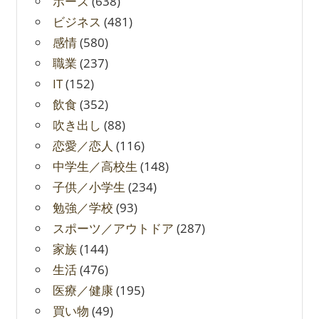
ポーズ
(638)
ビジネス
(481)
感情
(580)
職業
(237)
IT
(152)
飲食
(352)
吹き出し
(88)
恋愛／恋人
(116)
中学生／高校生
(148)
子供／小学生
(234)
勉強／学校
(93)
スポーツ／アウトドア
(287)
家族
(144)
生活
(476)
医療／健康
(195)
買い物
(49)