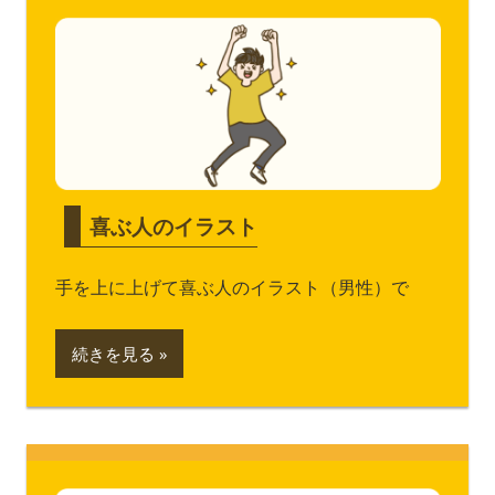
喜ぶ人のイラスト
手を上に上げて喜ぶ人のイラスト（男性）で
続きを見る