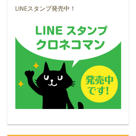
LINEスタンプ発売中！