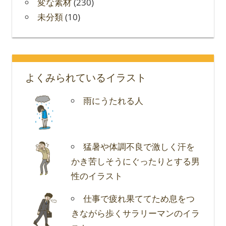
変な素材
(230)
未分類
(10)
よくみられているイラスト
雨にうたれる人
猛暑や体調不良で激しく汗を
かき苦しそうにぐったりとする男
性のイラスト
仕事で疲れ果ててため息をつ
きながら歩くサラリーマンのイラ