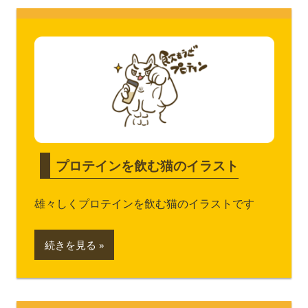
プロテインを飲む猫のイラスト
雄々しくプロテインを飲む猫のイラストです
続きを見る