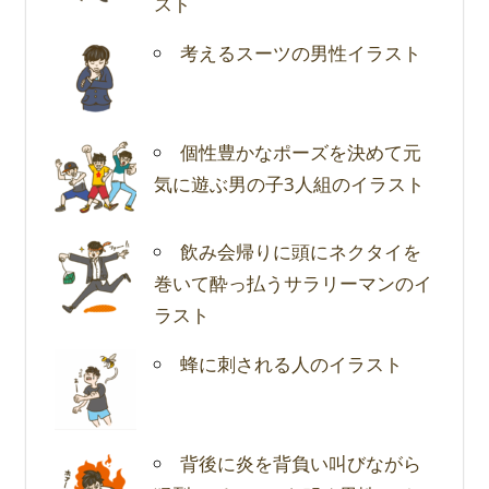
スト
考えるスーツの男性イラスト
個性豊かなポーズを決めて元
気に遊ぶ男の子3人組のイラスト
飲み会帰りに頭にネクタイを
巻いて酔っ払うサラリーマンのイ
ラスト
蜂に刺される人のイラスト
背後に炎を背負い叫びながら