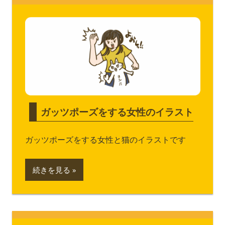
ガッツポーズをする女性のイラスト
ガッツポーズをする女性と猫のイラストです
続きを見る