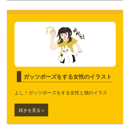
ガッツポーズをする女性のイラスト
よし！ガッツポーズをする女性と猫のイラス
続きを見る