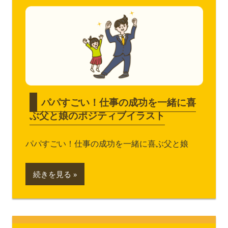
パパすごい！仕事の成功を一緒に喜
ぶ父と娘のポジティブイラスト
パパすごい！仕事の成功を一緒に喜ぶ父と娘
続きを見る