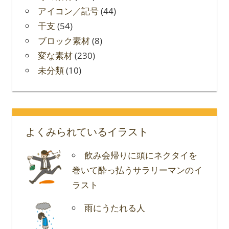
アイコン／記号
(44)
干支
(54)
ブロック素材
(8)
変な素材
(230)
未分類
(10)
よくみられているイラスト
飲み会帰りに頭にネクタイを
巻いて酔っ払うサラリーマンのイ
ラスト
雨にうたれる人