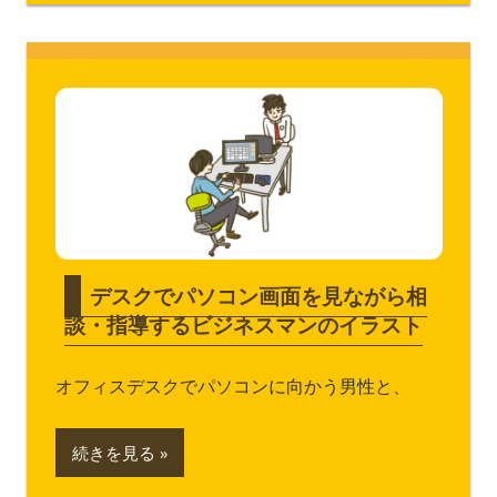
デスクでパソコン画面を見ながら相
談・指導するビジネスマンのイラスト
オフィスデスクでパソコンに向かう男性と、
続きを見る