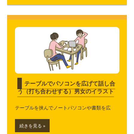
テーブルでパソコンを広げて話し合
う（打ち合わせする）男女のイラスト
テーブルを挟んでノートパソコンや書類を広
続きを見る