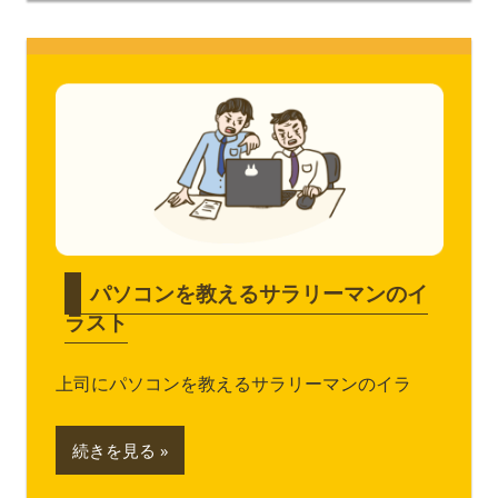
パソコンを教えるサラリーマンのイ
ラスト
上司にパソコンを教えるサラリーマンのイラ
続きを見る