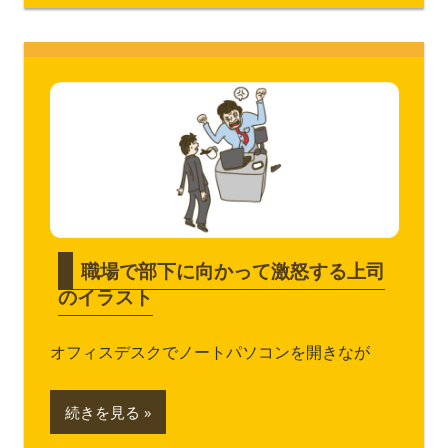
職場で部下に向かって激怒する上司
のイラスト
オフィスデスクでノートパソコンを開きなが
続きを見る