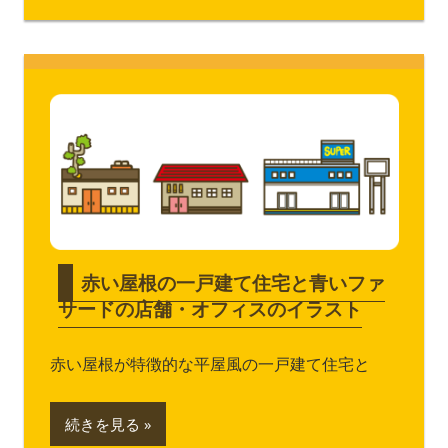
赤い屋根の一戸建て住宅と青いファ
サードの店舗・オフィスのイラスト
赤い屋根が特徴的な平屋風の一戸建て住宅と
続きを見る