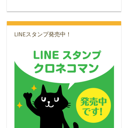
LINEスタンプ発売中！