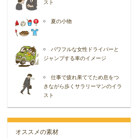
スト
夏の小物
パワフルな女性ドライバーと
ジャンプする車のイメージ
仕事で疲れ果ててため息をつ
きながら歩くサラリーマンのイラ
スト
オススメの素材