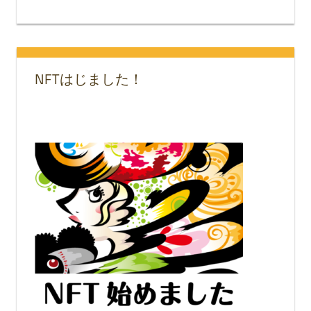
NFTはじました！