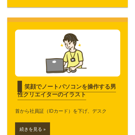
笑顔でノートパソコンを操作する男
性クリエイターのイラスト
首から社員証（IDカード）を下げ、デスク
続きを見る