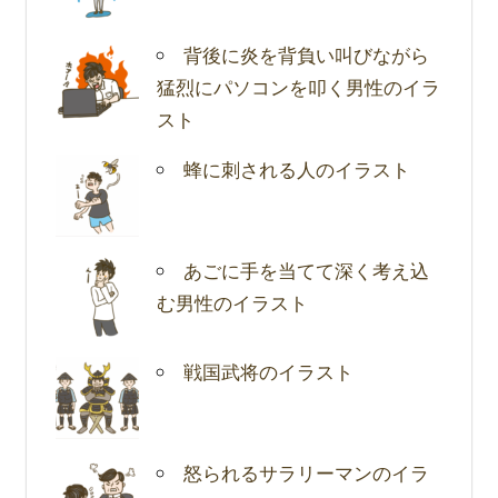
背後に炎を背負い叫びながら
猛烈にパソコンを叩く男性のイラ
スト
蜂に刺される人のイラスト
あごに手を当てて深く考え込
む男性のイラスト
戦国武将のイラスト
怒られるサラリーマンのイラ