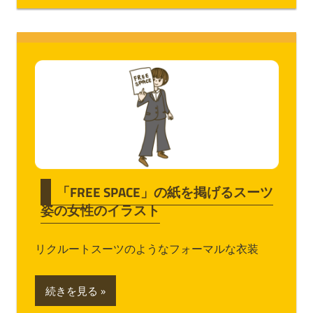
「FREE SPACE」の紙を掲げるスーツ
姿の女性のイラスト
リクルートスーツのようなフォーマルな衣装
続きを見る