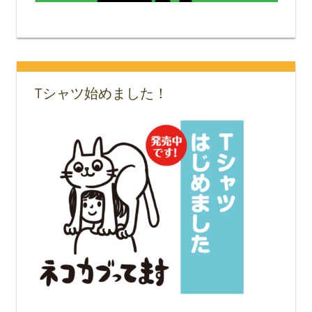
Tシャツ始めました！