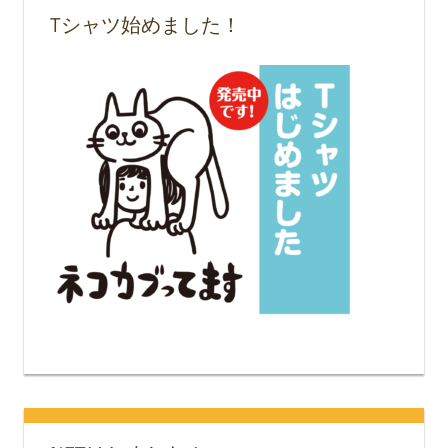
Tシャツ始めました！