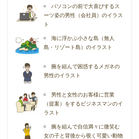
パソコンの前で大喜びするス
ーツ姿の男性（会社員）のイラス
ト
海に浮かぶ小さな島（無人
島・リゾート島）のイラスト
腕を組んで困惑するメガネの
男性のイラスト
男性と女性のお客様に営業
（提案）をするビジネスマンのイ
ラスト
腕を組んで自信満々に微笑む
女の子と背後から覗く可愛い動物