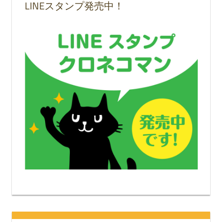
LINEスタンプ発売中！