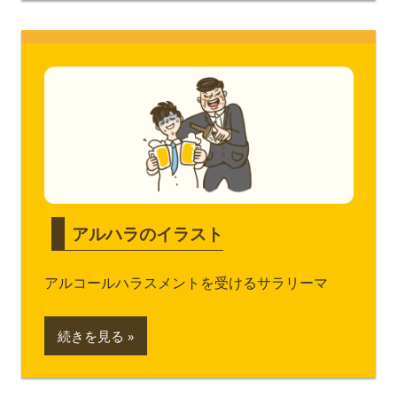
アルハラのイラスト
アルコールハラスメントを受けるサラリーマ
続きを見る