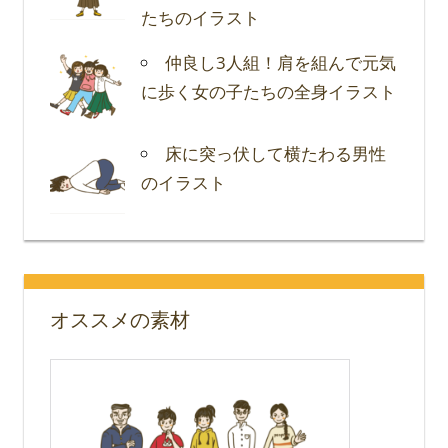
たちのイラスト
仲良し3人組！肩を組んで元気
に歩く女の子たちの全身イラスト
床に突っ伏して横たわる男性
のイラスト
オススメの素材