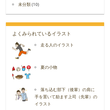
未分類
(10)
よくみられているイラスト
走る人のイラスト
夏の小物
落ち込む部下（後輩）の肩に
手を置いて励ます上司（先輩）の
イラスト