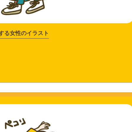
する女性のイラスト