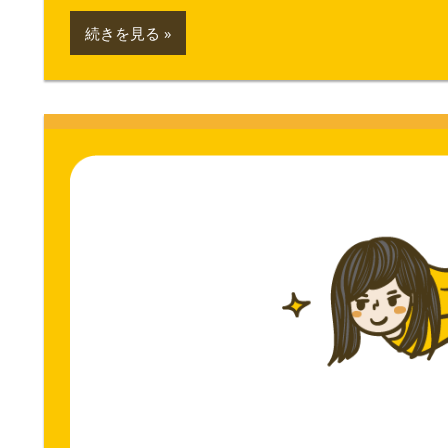
続きを見る