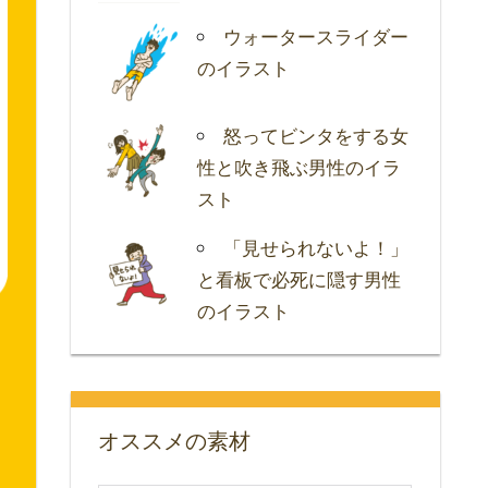
ウォータースライダー
のイラスト
怒ってビンタをする女
性と吹き飛ぶ男性のイラ
スト
「見せられないよ！」
と看板で必死に隠す男性
のイラスト
オススメの素材