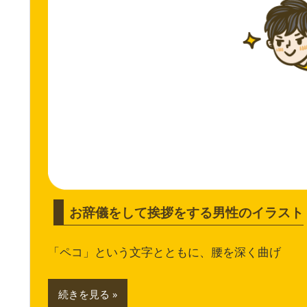
お辞儀をして挨拶をする男性のイラスト
「ペコ」という文字とともに、腰を深く曲げ
続きを見る