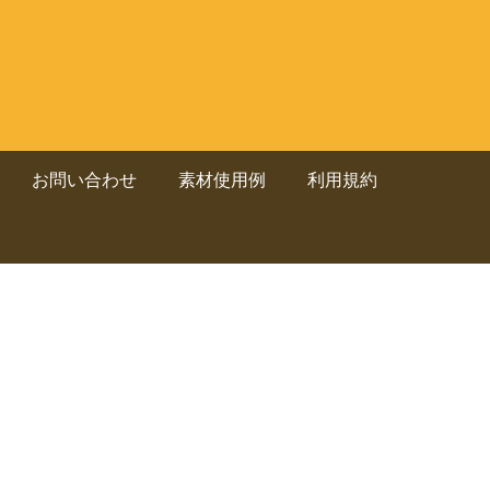
お問い合わせ
素材使用例
利用規約