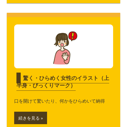
驚く・ひらめく女性のイラスト（上
半身・びっくりマーク）
口を開けて驚いたり、何かをひらめいて納得
続きを見る