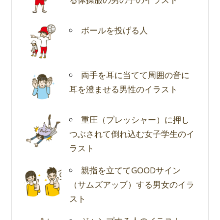
ボールを投げる人
両手を耳に当てて周囲の音に
耳を澄ませる男性のイラスト
重圧（プレッシャー）に押し
つぶされて倒れ込む女子学生のイ
ラスト
親指を立ててGOODサイン
（サムズアップ）する男女のイラ
スト