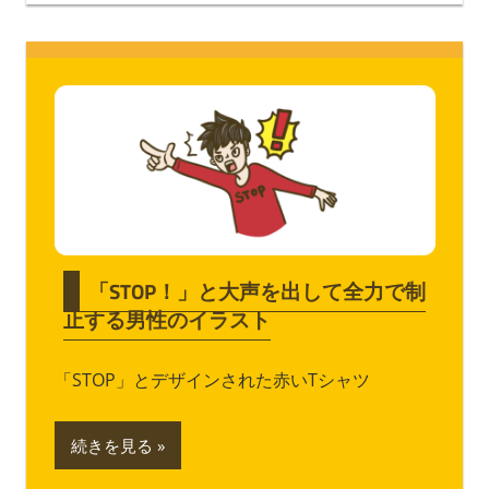
「STOP！」と大声を出して全力で制
止する男性のイラスト
「STOP」とデザインされた赤いTシャツ
続きを見る