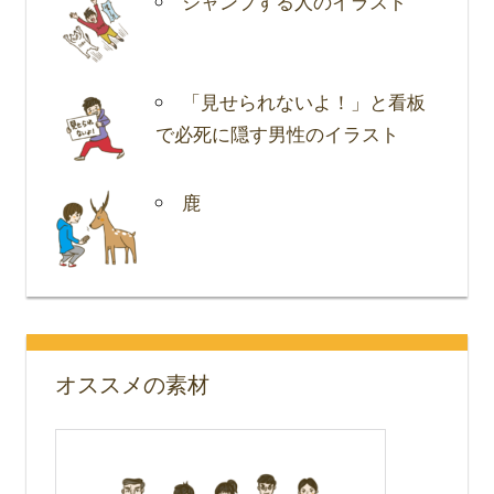
ジャンプする人のイラスト
「見せられないよ！」と看板
で必死に隠す男性のイラスト
鹿
オススメの素材