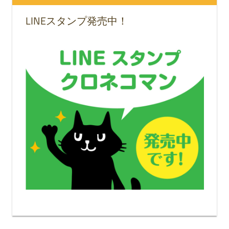
LINEスタンプ発売中！