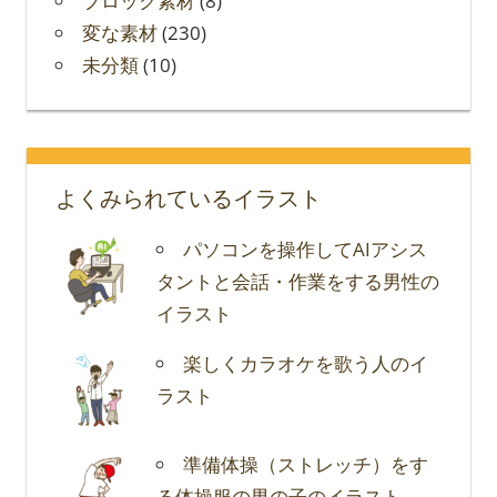
ブロック素材
(8)
変な素材
(230)
未分類
(10)
よくみられているイラスト
パソコンを操作してAIアシス
タントと会話・作業をする男性の
イラスト
楽しくカラオケを歌う人のイ
ラスト
準備体操（ストレッチ）をす
る体操服の男の子のイラスト