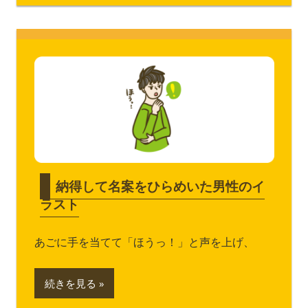
納得して名案をひらめいた男性のイ
ラスト
あごに手を当てて「ほうっ！」と声を上げ、
続きを見る