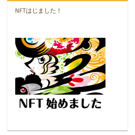
NFTはじました！