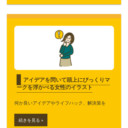
アイデアを閃いて頭上にびっくりマ
ークを浮かべる女性のイラスト
何か良いアイデアやライフハック、解決策を
続きを見る