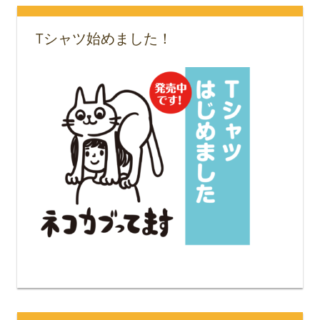
Tシャツ始めました！