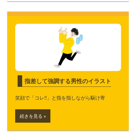
指差して強調する男性のイラスト
笑顔で「コレ!!」と指を指しながら駆け寄
続きを見る