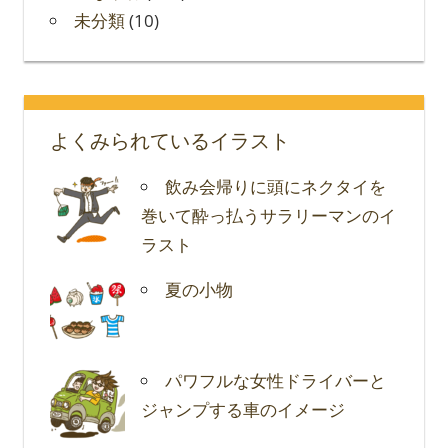
未分類
(10)
よくみられているイラスト
飲み会帰りに頭にネクタイを
巻いて酔っ払うサラリーマンのイ
ラスト
夏の小物
パワフルな女性ドライバーと
ジャンプする車のイメージ