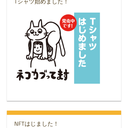
Tシャツ始めました！
NFTはじました！