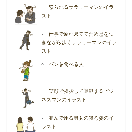
怒られるサラリーマンのイラ
スト
仕事で疲れ果ててため息をつ
きながら歩くサラリーマンのイラ
スト
パンを食べる人
笑顔で挨拶して退勤するビジ
ネスマンのイラスト
並んで座る男女の後ろ姿のイ
ラスト