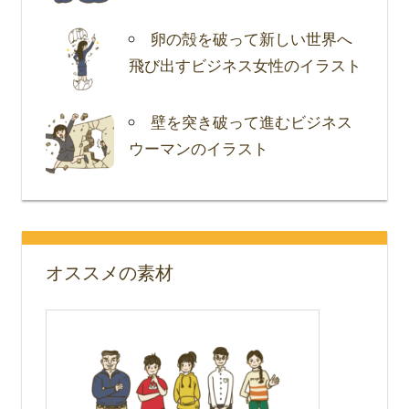
卵の殻を破って新しい世界へ
飛び出すビジネス女性のイラスト
壁を突き破って進むビジネス
ウーマンのイラスト
オススメの素材