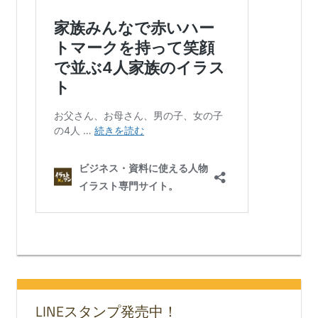
LINEスタンプ発売中！