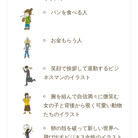
パンを食べる人
お金もらう人
笑顔で挨拶して退勤するビジ
ネスマンのイラスト
腕を組んで自信満々に微笑む
女の子と背後から覗く可愛い動物
たちのイラスト
卵の殻を破って新しい世界へ
飛び出すビジネス女性のイラスト