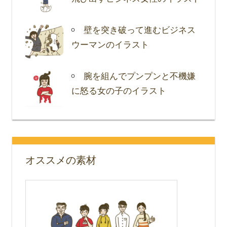
壁を突き破って進むビジネス
ウーマンのイラスト
腕を組んでプンプンと不機嫌
に怒る女の子のイラスト
オススメの素材