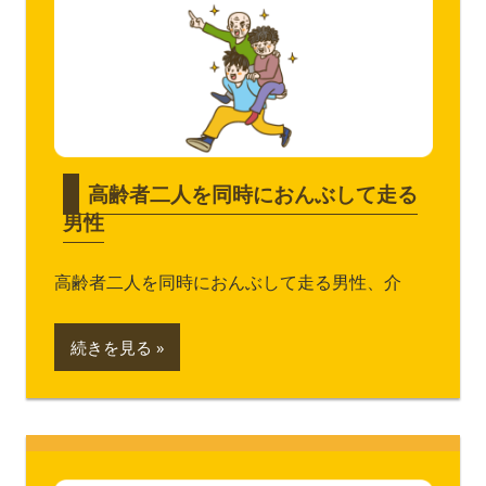
高齢者二人を同時におんぶして走る
男性
高齢者二人を同時におんぶして走る男性、介
続きを見る