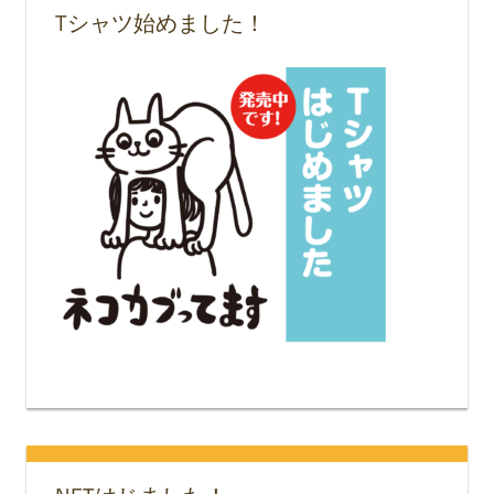
Tシャツ始めました！