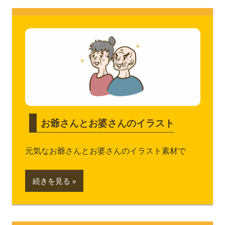
お爺さんとお婆さんのイラスト
元気なお爺さんとお婆さんのイラスト素材で
続きを見る