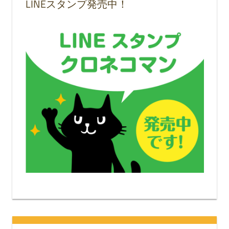
LINEスタンプ発売中！