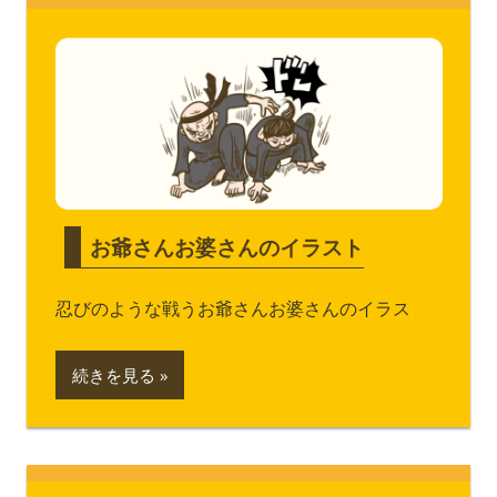
お爺さんお婆さんのイラスト
忍びのような戦うお爺さんお婆さんのイラス
続きを見る