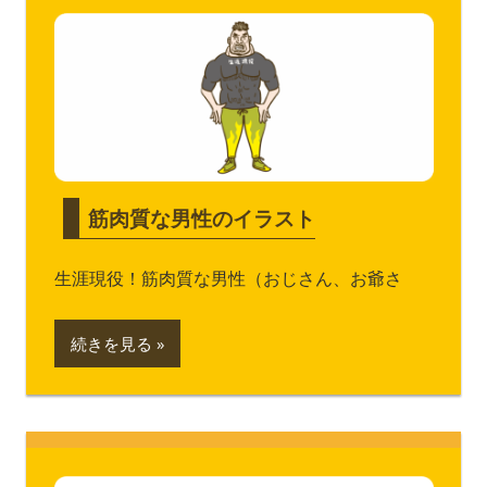
筋肉質な男性のイラスト
生涯現役！筋肉質な男性（おじさん、お爺さ
続きを見る