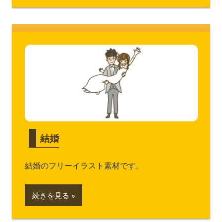
結婚
結婚のフリーイラスト素材です。
続きを見る