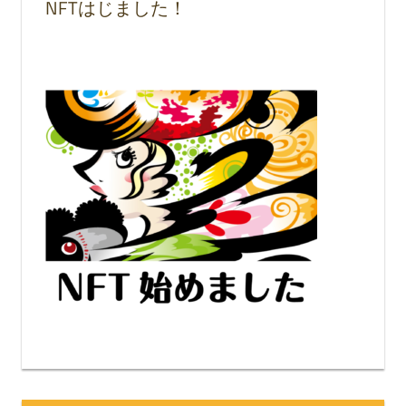
NFTはじました！