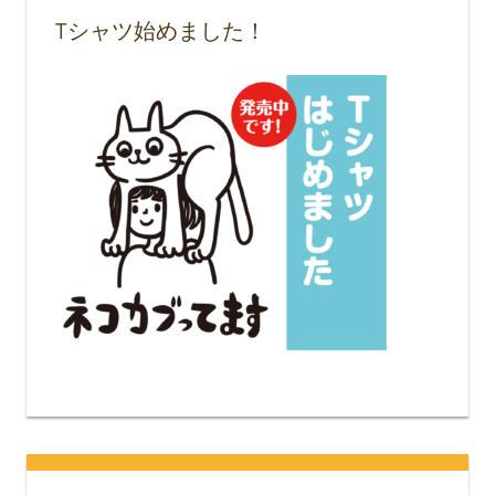
Tシャツ始めました！