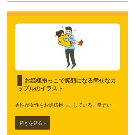
お姫様抱っこで笑顔になる幸せなカ
ップルのイラスト
男性が女性をお姫様抱っこしている、幸せい
続きを見る