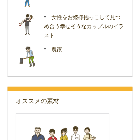
女性をお姫様抱っこして見つ
め合う幸せそうなカップルのイラ
スト
農家
オススメの素材