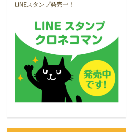
LINEスタンプ発売中！