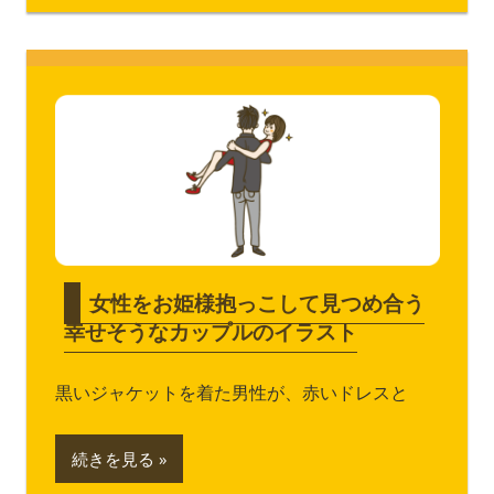
女性をお姫様抱っこして見つめ合う
幸せそうなカップルのイラスト
黒いジャケットを着た男性が、赤いドレスと
続きを見る