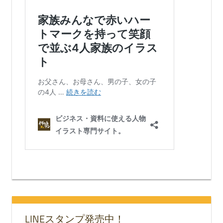
LINEスタンプ発売中！