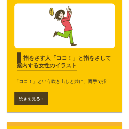
指をさす人「ココ！」と指をさして
案内する女性のイラスト
「ココ！」という吹き出しと共に、両手で指
続きを見る