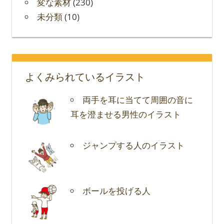
変な素材
(230)
未分類
(10)
よくみられているイラスト
両手を耳に当てて周囲の音に
耳を澄ませる男性のイラスト
ジャンプする人のイラスト
ボールを投げる人