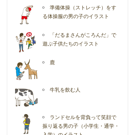
準備体操（ストレッチ）をす
る体操服の男の子のイラスト
「だるまさんがころんだ」で
遊ぶ子供たちのイラスト
鹿
牛乳を飲む人
ランドセルを背負って笑顔で
振り返る男の子（小学生・通学・
入学）のイラスト