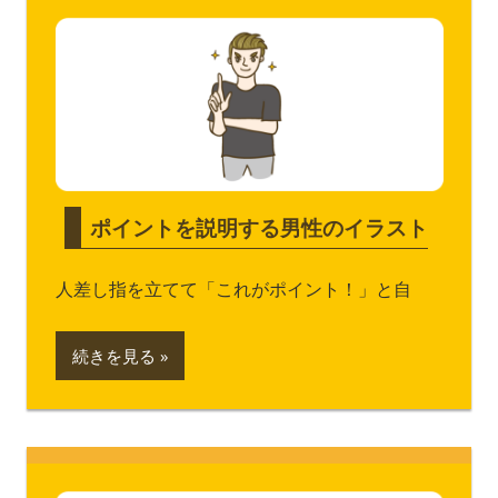
ポイントを説明する男性のイラスト
人差し指を立てて「これがポイント！」と自
続きを見る