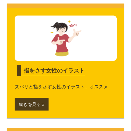
指をさす女性のイラスト
ズバリと指をさす女性のイラスト、オススメ
続きを見る