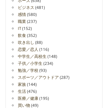
ポーズ
(638)
ビジネス
(481)
感情
(580)
職業
(237)
IT
(152)
飲食
(352)
吹き出し
(88)
恋愛／恋人
(116)
中学生／高校生
(148)
子供／小学生
(234)
勉強／学校
(93)
スポーツ／アウトドア
(287)
家族
(144)
生活
(476)
医療／健康
(195)
買い物
(49)