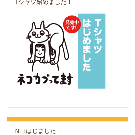
Tシャツ始めました！
NFTはじました！