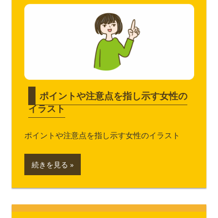
ポイントや注意点を指し示す女性の
イラスト
ポイントや注意点を指し示す女性のイラスト
続きを見る