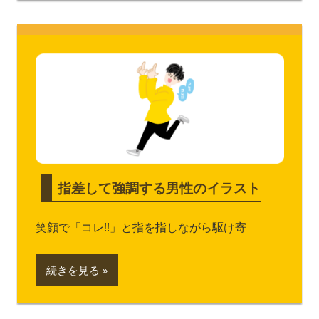
指差して強調する男性のイラスト
笑顔で「コレ!!」と指を指しながら駆け寄
続きを見る