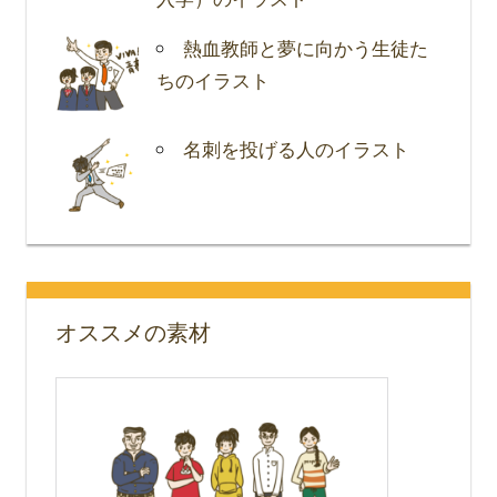
熱血教師と夢に向かう生徒た
ちのイラスト
名刺を投げる人のイラスト
オススメの素材