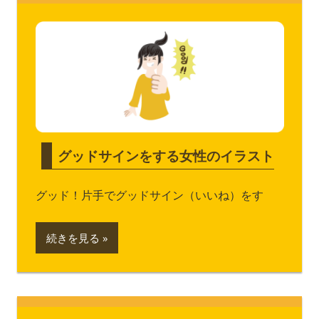
グッドサインをする女性のイラスト
グッド！片手でグッドサイン（いいね）をす
続きを見る