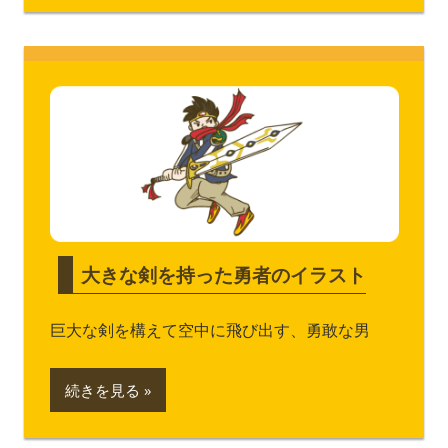
大きな剣を持った勇者のイラスト
巨大な剣を構えて空中に飛び出す、勇敢な男
続きを見る