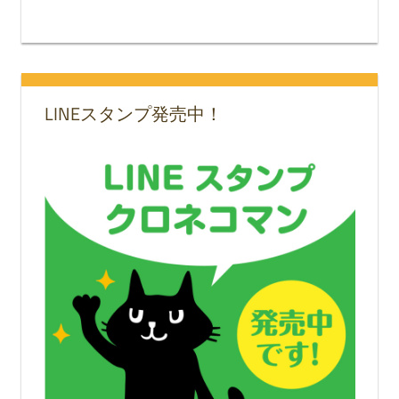
LINEスタンプ発売中！