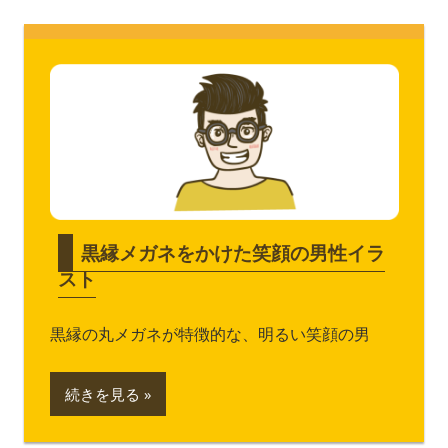
黒縁メガネをかけた笑顔の男性イラ
スト
黒縁の丸メガネが特徴的な、明るい笑顔の男
続きを見る