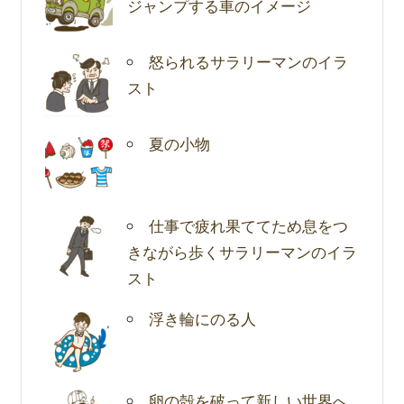
ジャンプする車のイメージ
怒られるサラリーマンのイラ
スト
夏の小物
仕事で疲れ果ててため息をつ
きながら歩くサラリーマンのイラ
スト
浮き輪にのる人
卵の殻を破って新しい世界へ