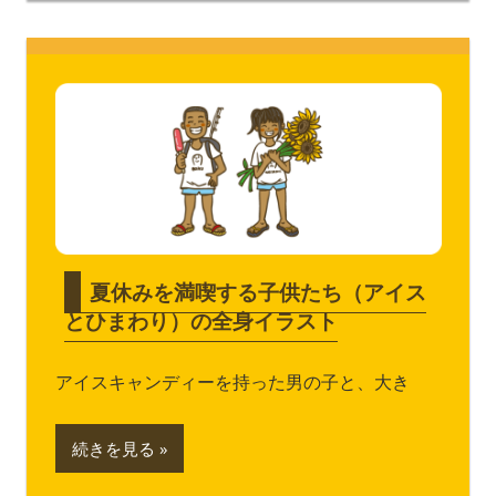
夏休みを満喫する子供たち（アイス
とひまわり）の全身イラスト
アイスキャンディーを持った男の子と、大き
続きを見る