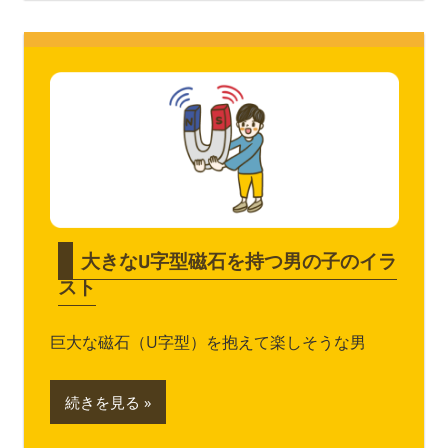
大きなU字型磁石を持つ男の子のイラ
スト
巨大な磁石（U字型）を抱えて楽しそうな男
続きを見る