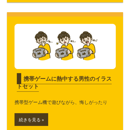
携帯ゲームに熱中する男性のイラス
トセット
携帯型ゲーム機で遊びながら、悔しがったり
続きを見る