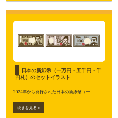
日本の新紙幣（一万円・五千円・千
円札）のセットイラスト
2024年から発行された日本の新紙幣（一
続きを見る