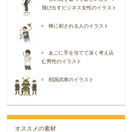
飛び出すビジネス女性のイラスト
蜂に刺される人のイラスト
あごに手を当てて深く考え込
む男性のイラスト
戦国武将のイラスト
オススメの素材