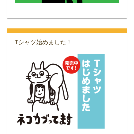
Tシャツ始めました！